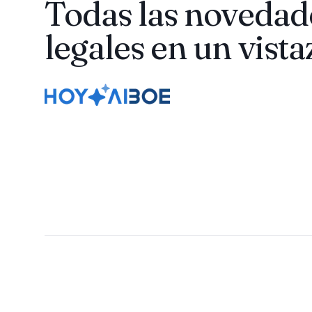
Todas las novedad
legales en un vista