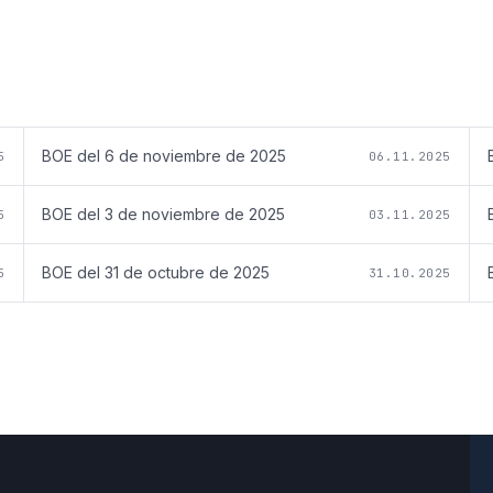
BOE del
6 de noviembre de 2025
5
06.11.2025
BOE del
3 de noviembre de 2025
5
03.11.2025
BOE del
31 de octubre de 2025
5
31.10.2025