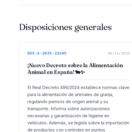
Disposiciones generales
BOE-A-2025-22605
08/11/2025
¡Nuevo Decreto sobre la Alimentación
Animal en España! 🐄✨
El Real Decreto 496/2024 establece normas clave
para la alimentación de animales de granja,
regulando piensos de origen animal y su
transporte. Informa sobre autorizaciones
necesarias y garantización de higiene en
vehículos. Además, se legisla sobre la importación
de productos con controles en puntos