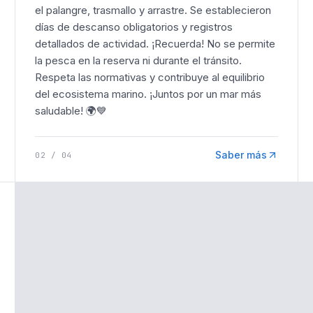
el palangre, trasmallo y arrastre. Se establecieron
días de descanso obligatorios y registros
detallados de actividad. ¡Recuerda! No se permite
la pesca en la reserva ni durante el tránsito.
Respeta las normativas y contribuye al equilibrio
del ecosistema marino. ¡Juntos por un mar más
saludable! 🌍💙
Saber más
02
/
04