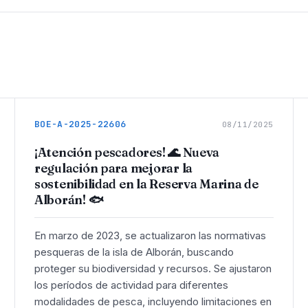
BOE-A-2025-22606
08/11/2025
¡Atención pescadores! 🌊 Nueva
regulación para mejorar la
sostenibilidad en la Reserva Marina de
Alborán! 🐟
En marzo de 2023, se actualizaron las normativas
pesqueras de la isla de Alborán, buscando
proteger su biodiversidad y recursos. Se ajustaron
los períodos de actividad para diferentes
modalidades de pesca, incluyendo limitaciones en