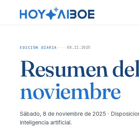
08.11.2025
EDICIÓN DIARIA
Resumen del
noviembre
sábado, 8 de noviembre de 2025
· Disposicio
inteligencia artificial.