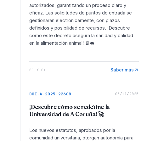
autorizados, garantizando un proceso claro y
eficaz. Las solicitudes de puntos de entrada se
gestionarán electrónicamente, con plazos
definidos y posibilidad de recursos. ¡Descubre
cómo este decreto asegura la sanidad y calidad
en la alimentación animal! 📄🐖
Saber más
01
/
04
BOE-A-2025-22608
08/11/2025
¡Descubre cómo se redefine la
Universidad de A Coruña! 🚀
Los nuevos estatutos, aprobados por la
comunidad universitaria, otorgan autonomía para