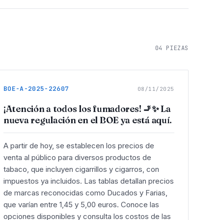
04
PIEZAS
BOE-A-2025-22607
08/11/2025
¡Atención a todos los fumadores! 🚬✨ La
nueva regulación en el BOE ya está aquí.
A partir de hoy, se establecen los precios de
venta al público para diversos productos de
tabaco, que incluyen cigarrillos y cigarros, con
impuestos ya incluidos. Las tablas detallan precios
de marcas reconocidas como Ducados y Farias,
que varían entre 1,45 y 5,00 euros. Conoce las
opciones disponibles y consulta los costos de las