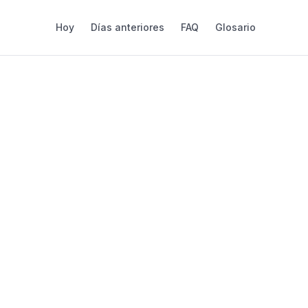
Hoy
Días anteriores
FAQ
Glosario