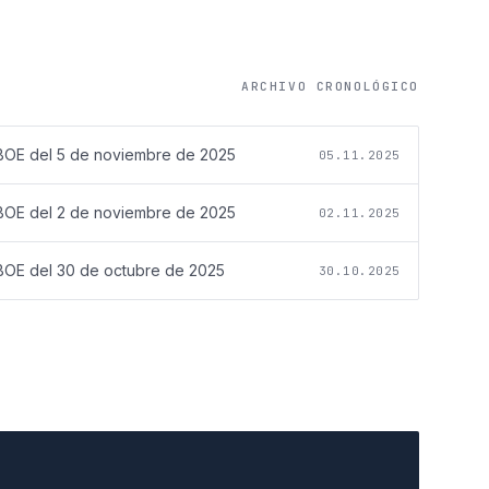
ARCHIVO CRONOLÓGICO
BOE del
5 de noviembre de 2025
05.11.2025
BOE del
2 de noviembre de 2025
02.11.2025
BOE del
30 de octubre de 2025
30.10.2025