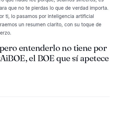
ara que no te pierdas lo que de verdad importa.
ti, lo pasamos por inteligencia artificial
traemos un resumen clarito, con su toque de
erzo.
pero entenderlo no tiene por
AiBOE, el BOE que sí apetece