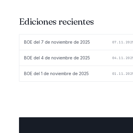
Ediciones recientes
BOE del
7 de noviembre de 2025
07.11.202
BOE del
4 de noviembre de 2025
04.11.202
BOE del
1 de noviembre de 2025
01.11.202