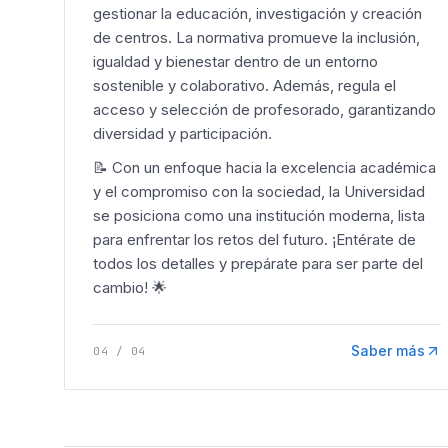
gestionar la educación, investigación y creación
de centros. La normativa promueve la inclusión,
igualdad y bienestar dentro de un entorno
sostenible y colaborativo. Además, regula el
acceso y selección de profesorado, garantizando
diversidad y participación.
📝 Con un enfoque hacia la excelencia académica
y el compromiso con la sociedad, la Universidad
se posiciona como una institución moderna, lista
para enfrentar los retos del futuro. ¡Entérate de
todos los detalles y prepárate para ser parte del
cambio! 🌟
Saber más
04
/
04