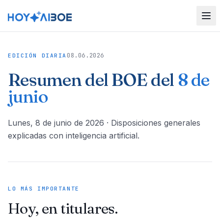
08.06.2026
EDICIÓN DIARIA
Resumen del BOE del
8 de
junio
lunes, 8 de junio de 2026
· Disposiciones generales
explicadas con inteligencia artificial.
LO MÁS IMPORTANTE
Hoy, en titulares.