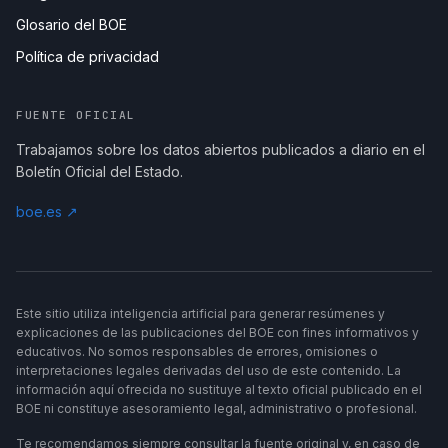
Glosario del BOE
Política de privacidad
FUENTE OFICIAL
Trabajamos sobre los datos abiertos publicados a diario en el
Boletín Oficial del Estado.
boe.es ↗
Este sitio utiliza inteligencia artificial para generar resúmenes y
explicaciones de las publicaciones del BOE con fines informativos y
educativos. No somos responsables de errores, omisiones o
interpretaciones legales derivadas del uso de este contenido. La
información aquí ofrecida no sustituye al texto oficial publicado en el
BOE ni constituye asesoramiento legal, administrativo o profesional.
Te recomendamos siempre consultar la fuente original y, en caso de