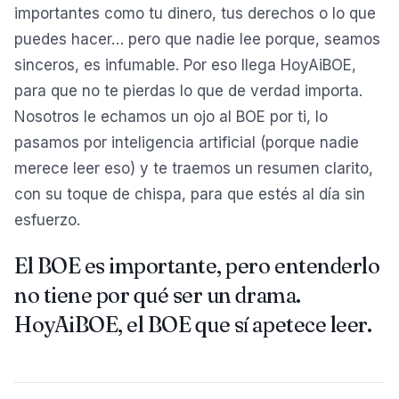
importantes como tu dinero, tus derechos o lo que
puedes hacer… pero que nadie lee porque, seamos
sinceros, es infumable. Por eso llega HoyAiBOE,
para que no te pierdas lo que de verdad importa.
Nosotros le echamos un ojo al BOE por ti, lo
pasamos por inteligencia artificial (porque nadie
merece leer eso) y te traemos un resumen clarito,
con su toque de chispa, para que estés al día sin
esfuerzo.
El BOE es importante, pero entenderlo
no tiene por qué ser un drama.
HoyAiBOE, el BOE que sí apetece leer.