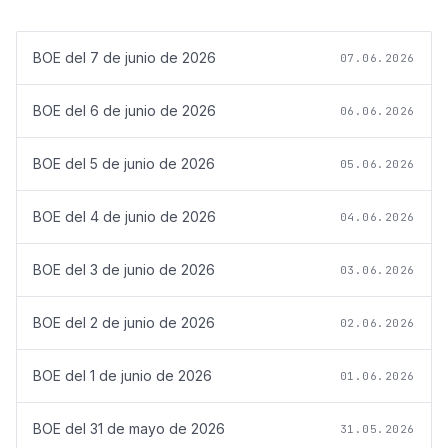
BOE del
7 de junio de 2026
07.06.2026
BOE del
6 de junio de 2026
06.06.2026
BOE del
5 de junio de 2026
05.06.2026
BOE del
4 de junio de 2026
04.06.2026
BOE del
3 de junio de 2026
03.06.2026
BOE del
2 de junio de 2026
02.06.2026
BOE del
1 de junio de 2026
01.06.2026
BOE del
31 de mayo de 2026
31.05.2026