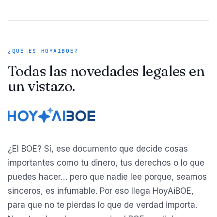
¿QUÉ ES HOYAIBOE?
Todas las novedades legales en
un vistazo.
¿El BOE? Sí, ese documento que decide cosas
importantes como tu dinero, tus derechos o lo que
puedes hacer… pero que nadie lee porque, seamos
sinceros, es infumable. Por eso llega HoyAiBOE,
para que no te pierdas lo que de verdad importa.