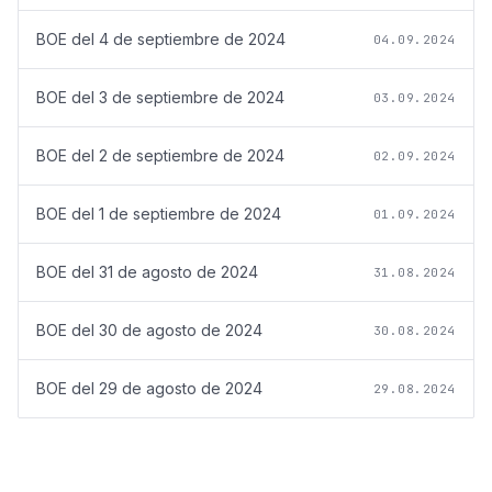
BOE del
4 de septiembre de 2024
04.09.2024
BOE del
3 de septiembre de 2024
03.09.2024
BOE del
2 de septiembre de 2024
02.09.2024
BOE del
1 de septiembre de 2024
01.09.2024
BOE del
31 de agosto de 2024
31.08.2024
BOE del
30 de agosto de 2024
30.08.2024
BOE del
29 de agosto de 2024
29.08.2024