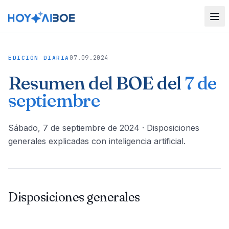
07.09.2024
EDICIÓN DIARIA
Resumen del BOE del
7 de
septiembre
sábado, 7 de septiembre de 2024
· Disposiciones
generales explicadas con inteligencia artificial.
Disposiciones generales