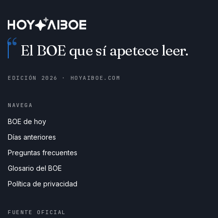
“
El BOE que sí apetece leer.
EDICIÓN
2026
· HOYAIBOE.COM
NAVEGA
BOE de hoy
Días anteriores
Preguntas frecuentes
Glosario del BOE
Política de privacidad
FUENTE OFICIAL