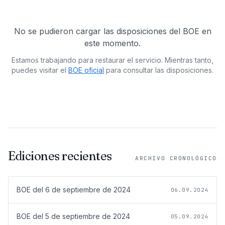
No se pudieron cargar las disposiciones del BOE en
este momento.
Estamos trabajando para restaurar el servicio. Mientras tanto,
puedes visitar el
BOE oficial
para consultar las disposiciones.
Ediciones recientes
ARCHIVO CRONOLÓGICO
BOE del
6 de septiembre de 2024
06.09.2024
BOE del
5 de septiembre de 2024
05.09.2024