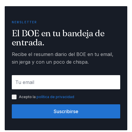
NEWSLETTER
El BOE en tu bandeja de
entrada.
Recibe el resumen diario del BOE en tu email,
sin jerga y con un poco de chispa.
Acepto la
política de privacidad
Suscribirse