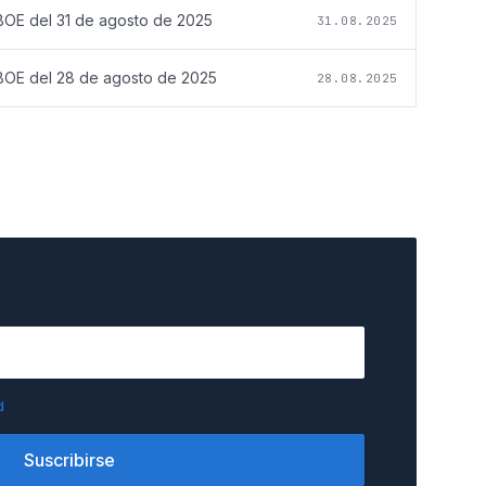
BOE del
31 de agosto de 2025
31.08.2025
BOE del
28 de agosto de 2025
28.08.2025
d
Suscribirse