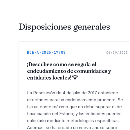
Disposiciones generales
BOE-A-2025-17708
06/09/2025
¡Descubre cómo se regula el
endeudamiento de comunidades y
entidades locales! 💡
La Resolución de 4 de julio de 2017 establece
directrices para un endeudamiento prudente. Se
fija un coste máximo que no debe superar el de
financiación del Estado, y las entidades pueden
calcularlo mediante metodologías específicas.
Además, se ha creado un nuevo anexo sobre