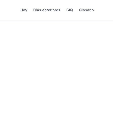
Hoy
Días anteriores
FAQ
Glosario