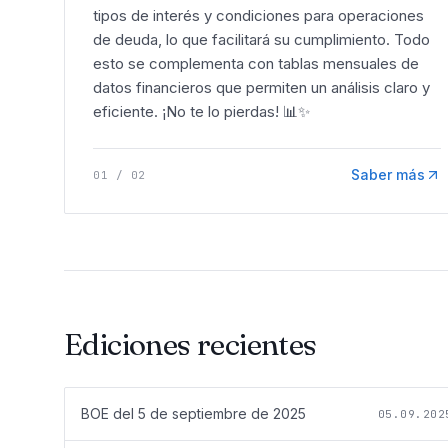
tipos de interés y condiciones para operaciones
de deuda, lo que facilitará su cumplimiento. Todo
esto se complementa con tablas mensuales de
datos financieros que permiten un análisis claro y
eficiente. ¡No te lo pierdas! 📊✨
Saber más
01
/
02
Ediciones recientes
BOE del
5 de septiembre de 2025
05.09.202