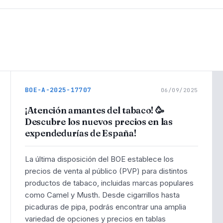
BOE-A-2025-17707
06/09/2025
¡Atención amantes del tabaco! 🥳
Descubre los nuevos precios en las
expendedurías de España!
La última disposición del BOE establece los
precios de venta al público (PVP) para distintos
productos de tabaco, incluidas marcas populares
como Camel y Musth. Desde cigarrillos hasta
picaduras de pipa, podrás encontrar una amplia
variedad de opciones y precios en tablas