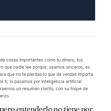
de cosas importantes como tu dinero, tus
o que nadie lee porque, seamos sinceros, es
ara que no te pierdas lo que de verdad importa.
ti, lo pasamos por inteligencia artificial
traemos un resumen clarito, con su toque de
erzo.
pero entenderlo no tiene por