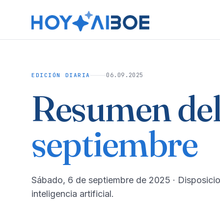
06.09.2025
EDICIÓN DIARIA
Resumen del
septiembre
sábado, 6 de septiembre de 2025
· Disposici
inteligencia artificial.