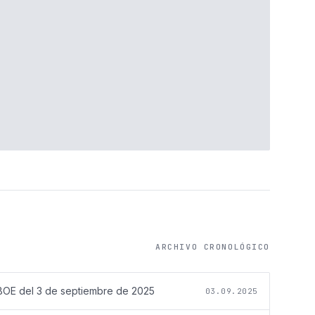
ARCHIVO CRONOLÓGICO
BOE del
3 de septiembre de 2025
03.09.2025