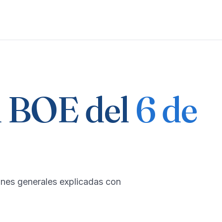
 BOE del
6 de
ones generales explicadas con