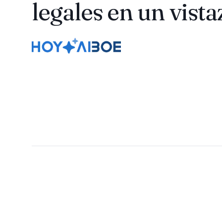
legales en un vista