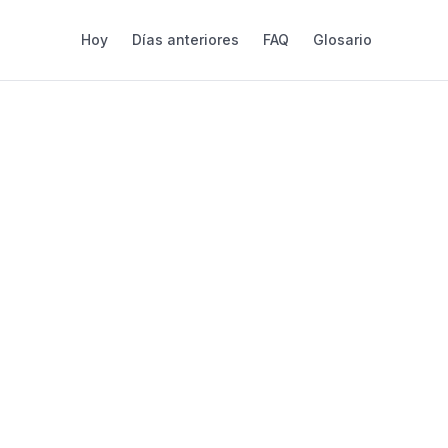
Hoy
Días anteriores
FAQ
Glosario