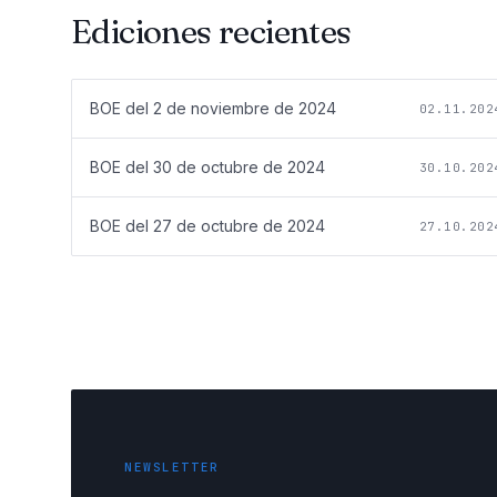
Ediciones recientes
BOE del
2 de noviembre de 2024
02.11.202
BOE del
30 de octubre de 2024
30.10.202
BOE del
27 de octubre de 2024
27.10.202
NEWSLETTER