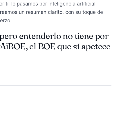
ti, lo pasamos por inteligencia artificial
traemos un resumen clarito, con su toque de
erzo.
pero entenderlo no tiene por
AiBOE, el BOE que sí apetece