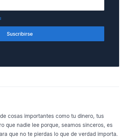
d
Suscribirse
de cosas importantes como tu dinero, tus
o que nadie lee porque, seamos sinceros, es
ara que no te pierdas lo que de verdad importa.