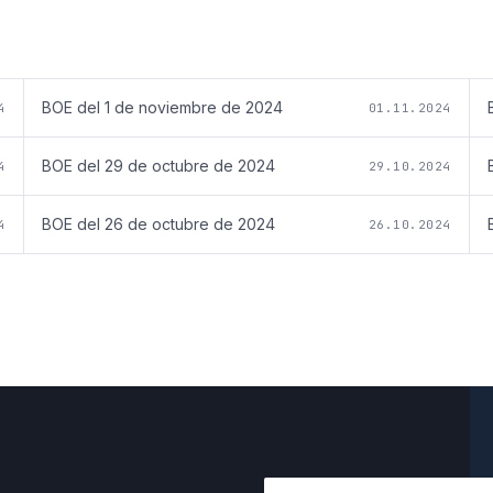
BOE del
1 de noviembre de 2024
4
01.11.2024
BOE del
29 de octubre de 2024
4
29.10.2024
BOE del
26 de octubre de 2024
4
26.10.2024