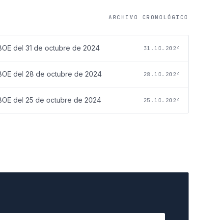
ARCHIVO CRONOLÓGICO
BOE del
31 de octubre de 2024
31.10.2024
BOE del
28 de octubre de 2024
28.10.2024
BOE del
25 de octubre de 2024
25.10.2024