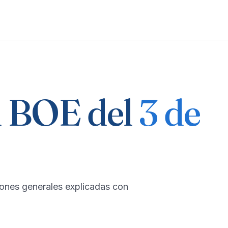
 BOE del
3 de
iones generales explicadas con