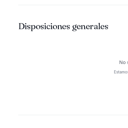
Disposiciones generales
No 
Estamos