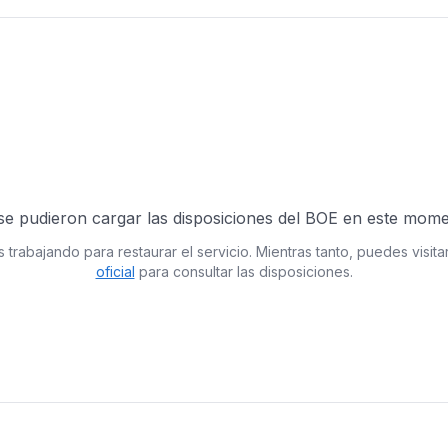
se pudieron cargar las disposiciones del BOE en este mome
 trabajando para restaurar el servicio. Mientras tanto, puedes visitar
oficial
para consultar las disposiciones.