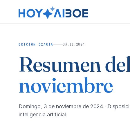
03.11.2024
EDICIÓN DIARIA
Resumen del
noviembre
domingo, 3 de noviembre de 2024
· Disposic
inteligencia artificial.