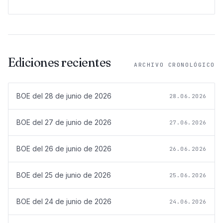
Ediciones recientes
ARCHIVO CRONOLÓGICO
BOE del
28 de junio de 2026
28.06.2026
BOE del
27 de junio de 2026
27.06.2026
BOE del
26 de junio de 2026
26.06.2026
BOE del
25 de junio de 2026
25.06.2026
BOE del
24 de junio de 2026
24.06.2026