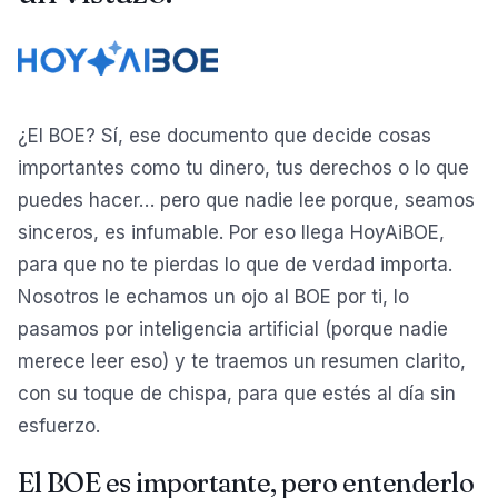
¿El BOE? Sí, ese documento que decide cosas
importantes como tu dinero, tus derechos o lo que
puedes hacer… pero que nadie lee porque, seamos
sinceros, es infumable. Por eso llega HoyAiBOE,
para que no te pierdas lo que de verdad importa.
Nosotros le echamos un ojo al BOE por ti, lo
pasamos por inteligencia artificial (porque nadie
merece leer eso) y te traemos un resumen clarito,
con su toque de chispa, para que estés al día sin
esfuerzo.
El BOE es importante, pero entenderlo