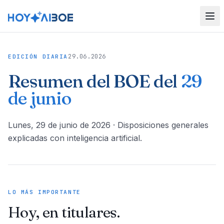
29.06.2026
EDICIÓN DIARIA
Resumen del BOE del
29
de junio
lunes, 29 de junio de 2026
· Disposiciones generales
explicadas con inteligencia artificial.
LO MÁS IMPORTANTE
Hoy, en titulares.