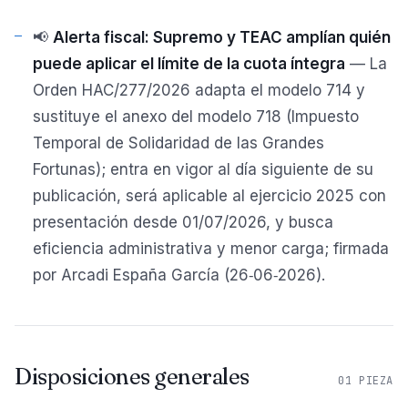
📢
Alerta fiscal: Supremo y TEAC amplían quién
puede aplicar el límite de la cuota íntegra
— La
Orden HAC/277/2026 adapta el modelo 714 y
sustituye el anexo del modelo 718 (Impuesto
Temporal de Solidaridad de las Grandes
Fortunas); entra en vigor al día siguiente de su
publicación, será aplicable al ejercicio 2025 con
presentación desde 01/07/2026, y busca
eficiencia administrativa y menor carga; firmada
por Arcadi España García (26‑06‑2026).
Disposiciones generales
01
PIEZA