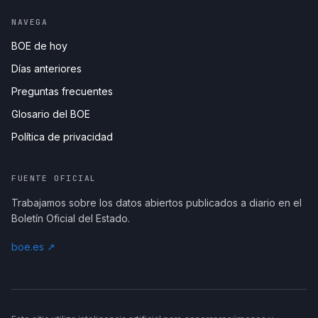
NAVEGA
BOE de hoy
Días anteriores
Preguntas frecuentes
Glosario del BOE
Política de privacidad
FUENTE OFICIAL
Trabajamos sobre los datos abiertos publicados a diario en el
Boletín Oficial del Estado.
boe.es ↗