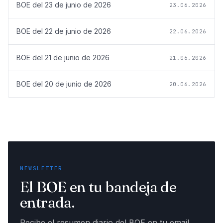
BOE del
23 de junio de 2026
23.06.2026
BOE del
22 de junio de 2026
22.06.2026
BOE del
21 de junio de 2026
21.06.2026
BOE del
20 de junio de 2026
20.06.2026
NEWSLETTER
El BOE en tu bandeja de
entrada.
Recibe el resumen diario del BOE en tu email,