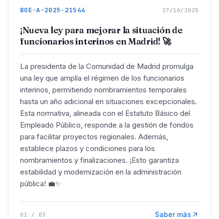
BOE-A-2025-21544
27/10/2025
¡Nueva ley para mejorar la situación de
funcionarios interinos en Madrid! 🚀
La presidenta de la Comunidad de Madrid promulga
una ley que amplía el régimen de los funcionarios
interinos, permitiendo nombramientos temporales
hasta un año adicional en situaciones excepcionales.
Esta normativa, alineada con el Estatuto Básico del
Empleado Público, responde a la gestión de fondos
para facilitar proyectos regionales. Además,
establece plazos y condiciones para los
nombramientos y finalizaciones. ¡Esto garantiza
estabilidad y modernización en la administración
pública! 💼✨
Saber más
01
/
03