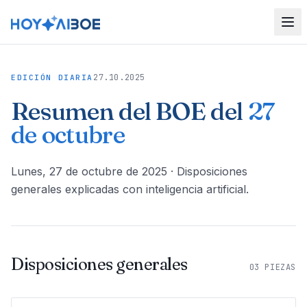
27.10.2025
EDICIÓN DIARIA
Resumen del BOE del
27
de octubre
lunes, 27 de octubre de 2025
· Disposiciones
generales explicadas con inteligencia artificial.
Disposiciones generales
03
PIEZAS