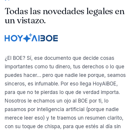
Todas las novedades legales en
un vistazo.
¿El BOE? Sí, ese documento que decide cosas
importantes como tu dinero, tus derechos o lo que
puedes hacer… pero que nadie lee porque, seamos
sinceros, es infumable. Por eso llega HoyAiBOE,
para que no te pierdas lo que de verdad importa.
Nosotros le echamos un ojo al BOE por ti, lo
pasamos por inteligencia artificial (porque nadie
merece leer eso) y te traemos un resumen clarito,
con su toque de chispa, para que estés al día sin