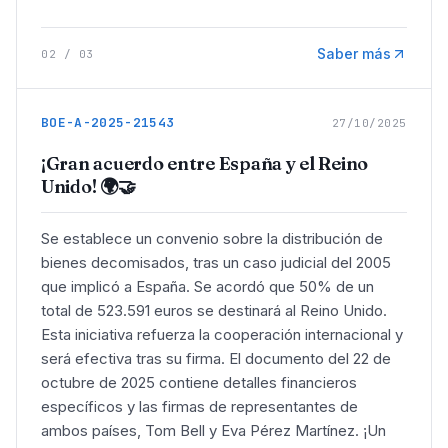
Saber más
02
/
03
BOE-A-2025-21543
27/10/2025
¡Gran acuerdo entre España y el Reino
Unido! 🌍🤝
Se establece un convenio sobre la distribución de
bienes decomisados, tras un caso judicial del 2005
que implicó a España. Se acordó que 50% de un
total de 523.591 euros se destinará al Reino Unido.
Esta iniciativa refuerza la cooperación internacional y
será efectiva tras su firma. El documento del 22 de
octubre de 2025 contiene detalles financieros
específicos y las firmas de representantes de
ambos países, Tom Bell y Eva Pérez Martínez. ¡Un