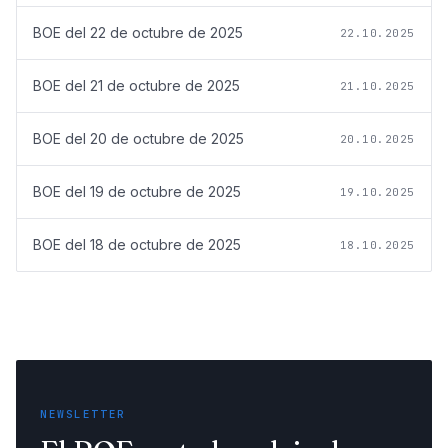
BOE del
22 de octubre de 2025
22.10.2025
BOE del
21 de octubre de 2025
21.10.2025
BOE del
20 de octubre de 2025
20.10.2025
BOE del
19 de octubre de 2025
19.10.2025
BOE del
18 de octubre de 2025
18.10.2025
NEWSLETTER