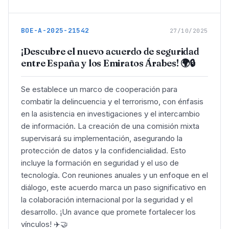
BOE-A-2025-21542
27/10/2025
¡Descubre el nuevo acuerdo de seguridad
entre España y los Emiratos Árabes! 🌍🔒
Se establece un marco de cooperación para
combatir la delincuencia y el terrorismo, con énfasis
en la asistencia en investigaciones y el intercambio
de información. La creación de una comisión mixta
supervisará su implementación, asegurando la
protección de datos y la confidencialidad. Esto
incluye la formación en seguridad y el uso de
tecnología. Con reuniones anuales y un enfoque en el
diálogo, este acuerdo marca un paso significativo en
la colaboración internacional por la seguridad y el
desarrollo. ¡Un avance que promete fortalecer los
vínculos! ✈️🤝