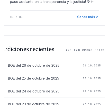
paso adelante en la transparencia y la justicia! 💸✨
Saber más
03
/
03
Ediciones recientes
ARCHIVO CRONOLÓGICO
BOE del
26 de octubre de 2025
26.10.2025
BOE del
25 de octubre de 2025
25.10.2025
BOE del
24 de octubre de 2025
24.10.2025
BOE del
23 de octubre de 2025
23.10.2025