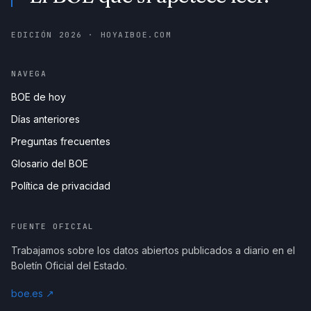
EDICIÓN
2026
· HOYAIBOE.COM
NAVEGA
BOE de hoy
Días anteriores
Preguntas frecuentes
Glosario del BOE
Política de privacidad
FUENTE OFICIAL
Trabajamos sobre los datos abiertos publicados a diario en el
Boletín Oficial del Estado.
boe.es ↗