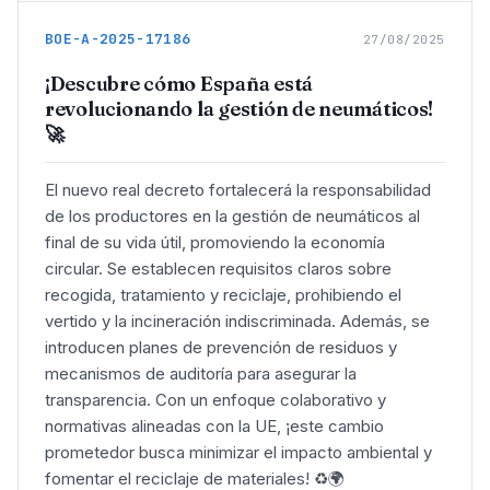
BOE-A-2025-17186
27/08/2025
¡Descubre cómo España está
revolucionando la gestión de neumáticos!
🚀
El nuevo real decreto fortalecerá la responsabilidad
de los productores en la gestión de neumáticos al
final de su vida útil, promoviendo la economía
circular. Se establecen requisitos claros sobre
recogida, tratamiento y reciclaje, prohibiendo el
vertido y la incineración indiscriminada. Además, se
introducen planes de prevención de residuos y
mecanismos de auditoría para asegurar la
transparencia. Con un enfoque colaborativo y
normativas alineadas con la UE, ¡este cambio
prometedor busca minimizar el impacto ambiental y
fomentar el reciclaje de materiales! ♻️🌍