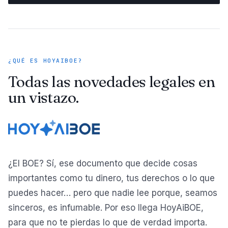
¿QUÉ ES HOYAIBOE?
Todas las novedades legales en
un vistazo.
¿El BOE? Sí, ese documento que decide cosas
importantes como tu dinero, tus derechos o lo que
puedes hacer… pero que nadie lee porque, seamos
sinceros, es infumable. Por eso llega HoyAiBOE,
para que no te pierdas lo que de verdad importa.