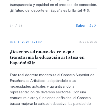
transparencia y equidad en el proceso de concesión.
¡El futuro del deporte en España es brillante! 🌟💪
Saber más
04
/
05
BOE-A-2025-17189
27/08/2025
¡Descubre el nuevo decreto que
transforma la educación artística en
España! 🎨✨
Este real decreto moderniza el Consejo Superior de
Enseñanzas Artísticas, adaptándolo a las
necesidades actuales y garantizando la
representación de diversos sectores. Con una
estructura clara y funciones definidas, el Consejo
busca mejorar la calidad educativa. La paridad de