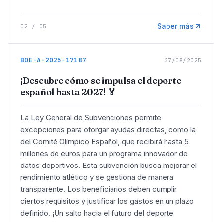
Saber más
02
/
05
BOE-A-2025-17187
27/08/2025
¡Descubre cómo se impulsa el deporte
español hasta 2027! 🏅
La Ley General de Subvenciones permite
excepciones para otorgar ayudas directas, como la
del Comité Olímpico Español, que recibirá hasta 5
millones de euros para un programa innovador de
datos deportivos. Esta subvención busca mejorar el
rendimiento atlético y se gestiona de manera
transparente. Los beneficiarios deben cumplir
ciertos requisitos y justificar los gastos en un plazo
definido. ¡Un salto hacia el futuro del deporte