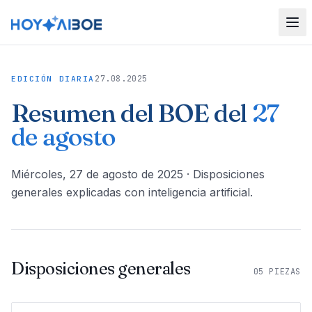
27.08.2025
EDICIÓN DIARIA
Resumen del BOE del
27
de agosto
miércoles, 27 de agosto de 2025
· Disposiciones
generales explicadas con inteligencia artificial.
Disposiciones generales
05
PIEZAS