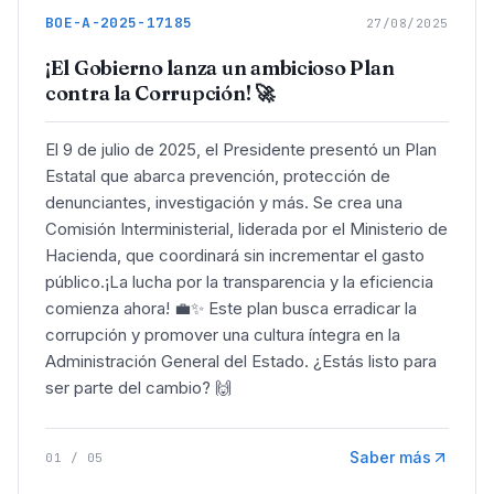
BOE-A-2025-17185
27/08/2025
¡El Gobierno lanza un ambicioso Plan
contra la Corrupción! 🚀
El 9 de julio de 2025, el Presidente presentó un Plan
Estatal que abarca prevención, protección de
denunciantes, investigación y más. Se crea una
Comisión Interministerial, liderada por el Ministerio de
Hacienda, que coordinará sin incrementar el gasto
público.¡La lucha por la transparencia y la eficiencia
comienza ahora! 💼✨ Este plan busca erradicar la
corrupción y promover una cultura íntegra en la
Administración General del Estado. ¿Estás listo para
ser parte del cambio? 🙌
Saber más
01
/
05