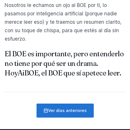
Nosotros le echamos un ojo al BOE por ti, lo
pasamos por inteligencia artificial (porque nadie
merece leer eso) y te traemos un resumen clarito,
con su toque de chispa, para que estés al día sin
esfuerzo.
El BOE es importante, pero entenderlo
no tiene por qué ser un drama.
HoyAiBOE, el BOE que sí apetece leer.
Ver días anteriores