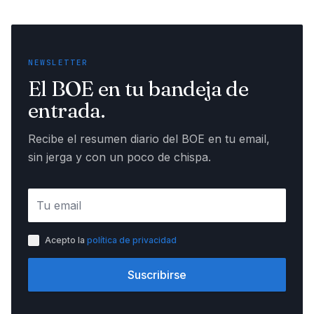
NEWSLETTER
El BOE en tu bandeja de
entrada.
Recibe el resumen diario del BOE en tu email,
sin jerga y con un poco de chispa.
Acepto la
política de privacidad
Suscribirse