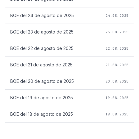
BOE del
24 de agosto de 2025
24.08.2025
BOE del
23 de agosto de 2025
23.08.2025
BOE del
22 de agosto de 2025
22.08.2025
BOE del
21 de agosto de 2025
21.08.2025
BOE del
20 de agosto de 2025
20.08.2025
BOE del
19 de agosto de 2025
19.08.2025
BOE del
18 de agosto de 2025
18.08.2025