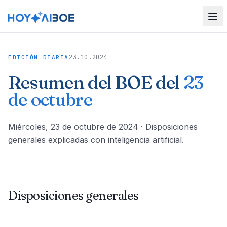
23.10.2024
EDICIÓN DIARIA
Resumen del BOE del
23
de octubre
miércoles, 23 de octubre de 2024
· Disposiciones
generales explicadas con inteligencia artificial.
Disposiciones generales