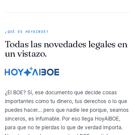
¿QUÉ ES HOYAIBOE?
Todas las novedades legales en
un vistazo.
¿El BOE? Sí, ese documento que decide cosas
importantes como tu dinero, tus derechos o lo que
puedes hacer… pero que nadie lee porque, seamos
sinceros, es infumable. Por eso llega HoyAiBOE,
para que no te pierdas lo que de verdad importa.