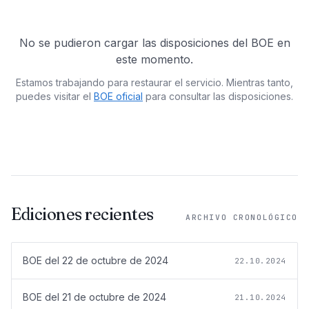
No se pudieron cargar las disposiciones del BOE en
este momento.
Estamos trabajando para restaurar el servicio. Mientras tanto,
puedes visitar el
BOE oficial
para consultar las disposiciones.
Ediciones recientes
ARCHIVO CRONOLÓGICO
BOE del
22 de octubre de 2024
22.10.2024
BOE del
21 de octubre de 2024
21.10.2024