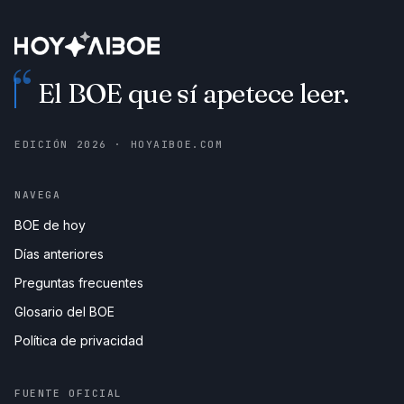
“
El BOE que sí apetece leer.
EDICIÓN
2026
· HOYAIBOE.COM
NAVEGA
BOE de hoy
Días anteriores
Preguntas frecuentes
Glosario del BOE
Política de privacidad
FUENTE OFICIAL