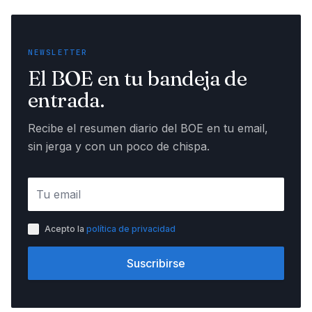
NEWSLETTER
El BOE en tu bandeja de
entrada.
Recibe el resumen diario del BOE en tu email,
sin jerga y con un poco de chispa.
Acepto la
política de privacidad
Suscribirse