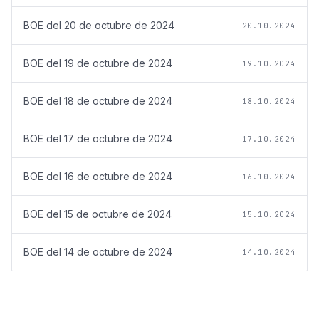
BOE del
20 de octubre de 2024
20.10.2024
BOE del
19 de octubre de 2024
19.10.2024
BOE del
18 de octubre de 2024
18.10.2024
BOE del
17 de octubre de 2024
17.10.2024
BOE del
16 de octubre de 2024
16.10.2024
BOE del
15 de octubre de 2024
15.10.2024
BOE del
14 de octubre de 2024
14.10.2024