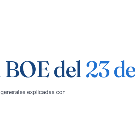
 BOE del
23 de
 generales explicadas con