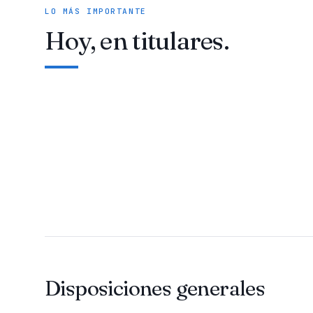
LO MÁS IMPORTANTE
Hoy, en titulares.
Disposiciones generales