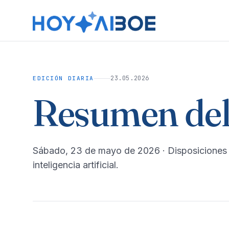
23.05.2026
EDICIÓN DIARIA
Resumen del
sábado, 23 de mayo de 2026
· Disposiciones
inteligencia artificial.