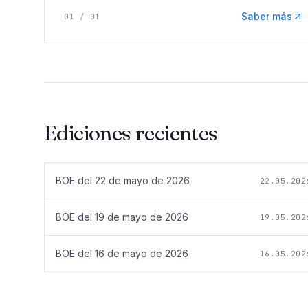
Saber más
01
/
01
Ediciones recientes
BOE del
22 de mayo de 2026
22.05.202
BOE del
19 de mayo de 2026
19.05.202
BOE del
16 de mayo de 2026
16.05.202