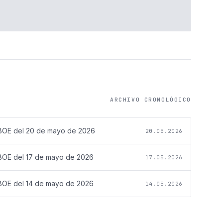
ARCHIVO CRONOLÓGICO
BOE del
20 de mayo de 2026
20.05.2026
BOE del
17 de mayo de 2026
17.05.2026
BOE del
14 de mayo de 2026
14.05.2026