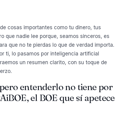
de cosas importantes como tu dinero, tus
o que nadie lee porque, seamos sinceros, es
ara que no te pierdas lo que de verdad importa.
ti, lo pasamos por inteligencia artificial
traemos un resumen clarito, con su toque de
erzo.
pero entenderlo no tiene por
AiBOE, el BOE que sí apetece