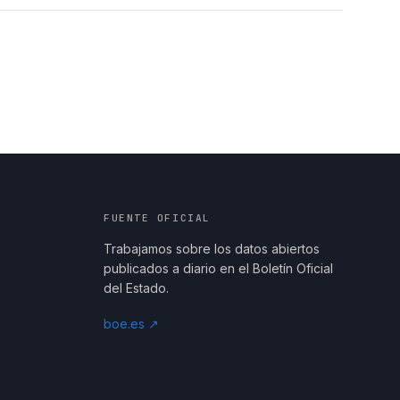
FUENTE OFICIAL
Trabajamos sobre los datos abiertos
publicados a diario en el Boletín Oficial
del Estado.
boe.es ↗