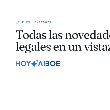
¿QUÉ ES HOYAIBOE?
Todas las novedad
legales en un vista