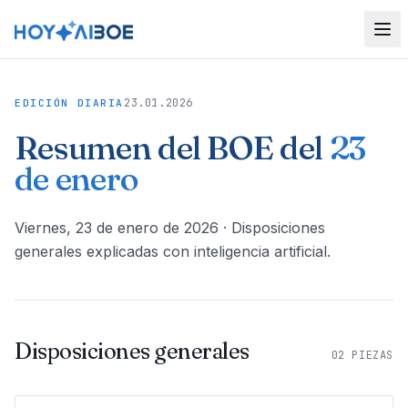
23.01.2026
EDICIÓN DIARIA
Resumen del BOE del
23
de enero
viernes, 23 de enero de 2026
· Disposiciones
generales explicadas con inteligencia artificial.
Disposiciones generales
02
PIEZAS