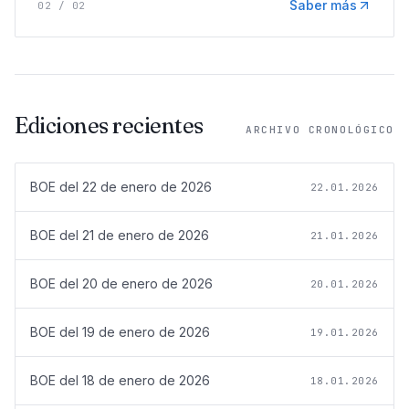
Saber más
02
/
02
Ediciones recientes
ARCHIVO CRONOLÓGICO
BOE del
22 de enero de 2026
22.01.2026
BOE del
21 de enero de 2026
21.01.2026
BOE del
20 de enero de 2026
20.01.2026
BOE del
19 de enero de 2026
19.01.2026
BOE del
18 de enero de 2026
18.01.2026