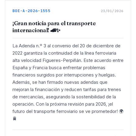
BOE-A-2026-1555
23/01/2026
¡Gran noticia para el transporte
internacional! 🚄✨
La Adenda n.º 3 al convenio del 20 de diciembre de
2022 garantiza la continuidad de la línea ferroviaria
alta velocidad Figueres-Perpiñán. Este acuerdo entre
España y Francia busca enfrentar problemas
financieros surgidos por interrupciones y huelgas.
Además, se han firmado nuevas adendas que
mejoran la financiación y reducen tarifas para trenes
de mercancías, asegurando la sostenibilidad de la
operación. Con la próxima revisión para 2026, ¡el
futuro del transporte ferroviario se ve prometedor! 🌍
🚆