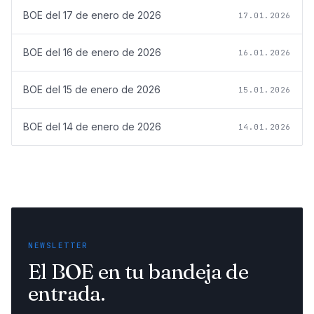
BOE del
17 de enero de 2026
17.01.2026
BOE del
16 de enero de 2026
16.01.2026
BOE del
15 de enero de 2026
15.01.2026
BOE del
14 de enero de 2026
14.01.2026
NEWSLETTER
El BOE en tu bandeja de
entrada.