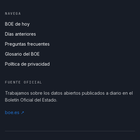
NAVEGA
BOE de hoy
Días anteriores
Preguntas frecuentes
Glosario del BOE
Política de privacidad
FUENTE OFICIAL
Trabajamos sobre los datos abiertos publicados a diario en el
Boletín Oficial del Estado.
boe.es ↗