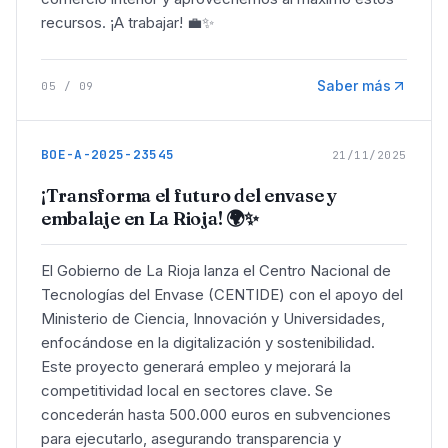
recursos. ¡A trabajar! 💼✨
Saber más
05
/
09
BOE-A-2025-23545
21/11/2025
¡Transforma el futuro del envase y
embalaje en La Rioja! 🌍✨
El Gobierno de La Rioja lanza el Centro Nacional de
Tecnologías del Envase (CENTIDE) con el apoyo del
Ministerio de Ciencia, Innovación y Universidades,
enfocándose en la digitalización y sostenibilidad.
Este proyecto generará empleo y mejorará la
competitividad local en sectores clave. Se
concederán hasta 500.000 euros en subvenciones
para ejecutarlo, asegurando transparencia y