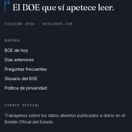
“
El BOE que sí apetece leer.
EDICIÓN
2026
· HOYAIBOE.COM
NAVEGA
BOE de hoy
Días anteriores
Preguntas frecuentes
Glosario del BOE
Política de privacidad
FUENTE OFICIAL
Trabajamos sobre los datos abiertos publicados a diario en el
Boletín Oficial del Estado.