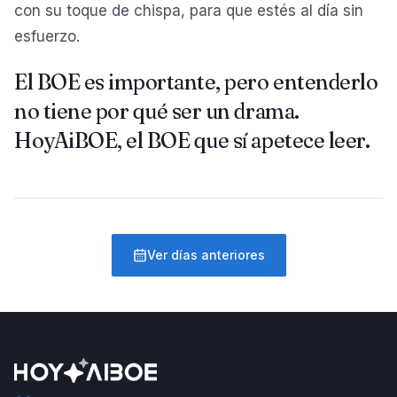
con su toque de chispa, para que estés al día sin
esfuerzo.
El BOE es importante, pero entenderlo
no tiene por qué ser un drama.
HoyAiBOE, el BOE que sí apetece leer.
Ver días anteriores