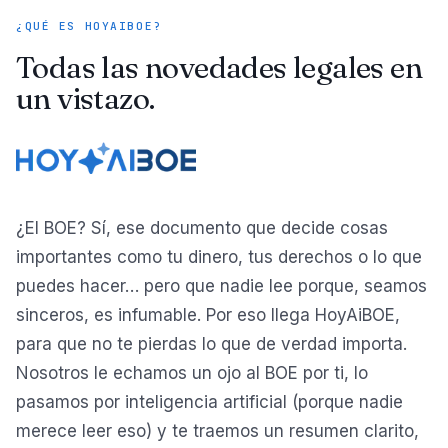
¿QUÉ ES HOYAIBOE?
Todas las novedades legales en
un vistazo.
¿El BOE? Sí, ese documento que decide cosas
importantes como tu dinero, tus derechos o lo que
puedes hacer… pero que nadie lee porque, seamos
sinceros, es infumable. Por eso llega HoyAiBOE,
para que no te pierdas lo que de verdad importa.
Nosotros le echamos un ojo al BOE por ti, lo
pasamos por inteligencia artificial (porque nadie
merece leer eso) y te traemos un resumen clarito,