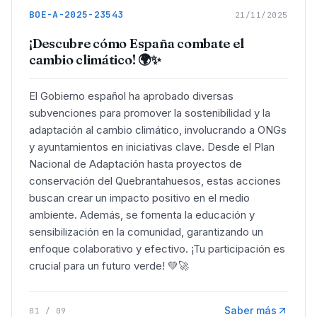
BOE-A-2025-23543
21/11/2025
¡Descubre cómo España combate el
cambio climático! 🌍✨
El Gobierno español ha aprobado diversas
subvenciones para promover la sostenibilidad y la
adaptación al cambio climático, involucrando a ONGs
y ayuntamientos en iniciativas clave. Desde el Plan
Nacional de Adaptación hasta proyectos de
conservación del Quebrantahuesos, estas acciones
buscan crear un impacto positivo en el medio
ambiente. Además, se fomenta la educación y
sensibilización en la comunidad, garantizando un
enfoque colaborativo y efectivo. ¡Tu participación es
crucial para un futuro verde! 💚🚀
Saber más
01
/
09