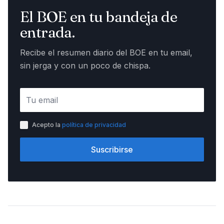
El BOE en tu bandeja de
entrada.
Recibe el resumen diario del BOE en tu email,
sin jerga y con un poco de chispa.
Acepto la
política de privacidad
Suscribirse