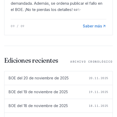
demandada. Además, se ordena publicar el fallo en
el BOE. ¡No te pierdas los detalles! 📜✨
Saber más
09
/
09
Ediciones recientes
ARCHIVO CRONOLÓGICO
BOE del
20 de noviembre de 2025
20.11.2025
BOE del
19 de noviembre de 2025
19.11.2025
BOE del
18 de noviembre de 2025
18.11.2025