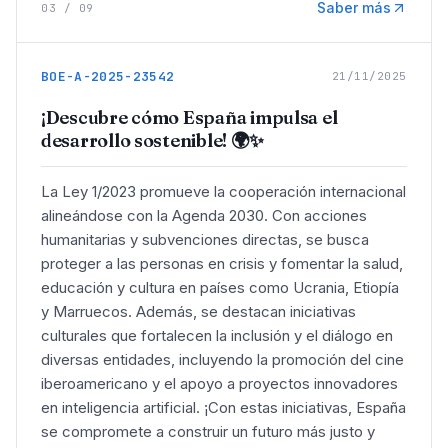
Saber más
03
/
09
BOE-A-2025-23542
21/11/2025
¡Descubre cómo España impulsa el
desarrollo sostenible! 🌍✨
La Ley 1/2023 promueve la cooperación internacional
alineándose con la Agenda 2030. Con acciones
humanitarias y subvenciones directas, se busca
proteger a las personas en crisis y fomentar la salud,
educación y cultura en países como Ucrania, Etiopía
y Marruecos. Además, se destacan iniciativas
culturales que fortalecen la inclusión y el diálogo en
diversas entidades, incluyendo la promoción del cine
iberoamericano y el apoyo a proyectos innovadores
en inteligencia artificial. ¡Con estas iniciativas, España
se compromete a construir un futuro más justo y