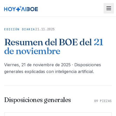
21.11.2025
EDICIÓN DIARIA
Resumen del BOE del
21
de noviembre
viernes, 21 de noviembre de 2025
· Disposiciones
generales explicadas con inteligencia artificial.
Disposiciones generales
09
PIEZAS