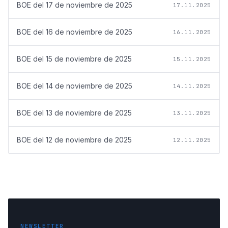
BOE del
17 de noviembre de 2025
17.11.2025
BOE del
16 de noviembre de 2025
16.11.2025
BOE del
15 de noviembre de 2025
15.11.2025
BOE del
14 de noviembre de 2025
14.11.2025
BOE del
13 de noviembre de 2025
13.11.2025
BOE del
12 de noviembre de 2025
12.11.2025
NEWSLETTER