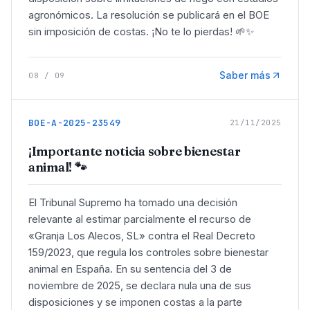
agronómicos. La resolución se publicará en el BOE
sin imposición de costas. ¡No te lo pierdas! 🌱✨
Saber más
08
/
09
BOE-A-2025-23549
21/11/2025
¡Importante noticia sobre bienestar
animal! 🐾
El Tribunal Supremo ha tomado una decisión
relevante al estimar parcialmente el recurso de
«Granja Los Alecos, SL» contra el Real Decreto
159/2023, que regula los controles sobre bienestar
animal en España. En su sentencia del 3 de
noviembre de 2025, se declara nula una de sus
disposiciones y se imponen costas a la parte