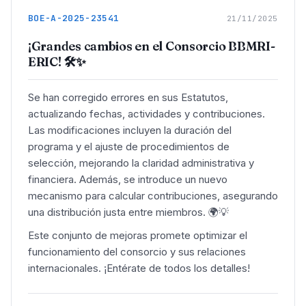
BOE-A-2025-23541
21/11/2025
¡Grandes cambios en el Consorcio BBMRI-
ERIC! 🛠️✨
Se han corregido errores en sus Estatutos,
actualizando fechas, actividades y contribuciones.
Las modificaciones incluyen la duración del
programa y el ajuste de procedimientos de
selección, mejorando la claridad administrativa y
financiera. Además, se introduce un nuevo
mecanismo para calcular contribuciones, asegurando
una distribución justa entre miembros. 🌍💡
Este conjunto de mejoras promete optimizar el
funcionamiento del consorcio y sus relaciones
internacionales. ¡Entérate de todos los detalles!