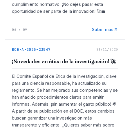
cumplimiento normativo. ¡No dejes pasar esta
oportunidad de ser parte de la innovación! 🚀💼
Saber más
06
/
09
BOE-A-2025-23547
21/11/2025
¡Novedades en ética de la investigación! 🚀
El Comité Español de Ética de la Investigación, clave
para una ciencia responsable, ha actualizado su
reglamento. Se han mejorado sus competencias y se
han añadido procedimientos claros para emitir
informes. Además, ¡sin aumentar el gasto público! 🌟
A partir de su publicación en el BOE, estos cambios
buscan garantizar una investigación más
transparente y eficiente. ¿Quieres saber más sobre