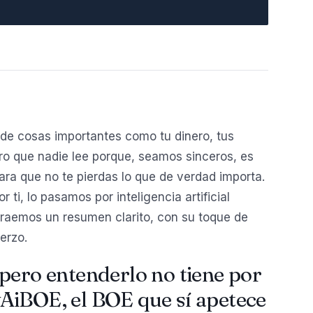
de cosas importantes como tu dinero, tus
o que nadie lee porque, seamos sinceros, es
ara que no te pierdas lo que de verdad importa.
ti, lo pasamos por inteligencia artificial
traemos un resumen clarito, con su toque de
erzo.
pero entenderlo no tiene por
AiBOE, el BOE que sí apetece