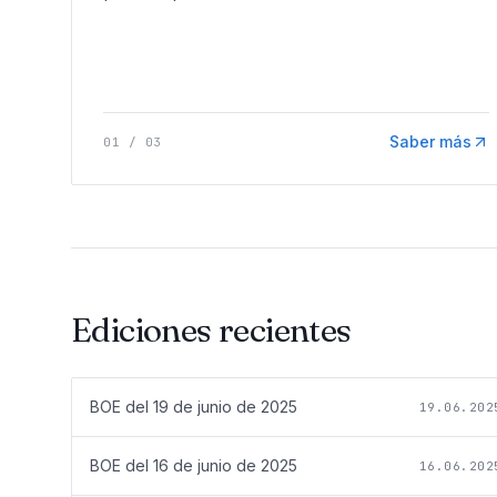
Saber más
01
/
03
Ediciones recientes
BOE del
19 de junio de 2025
19.06.202
BOE del
16 de junio de 2025
16.06.202