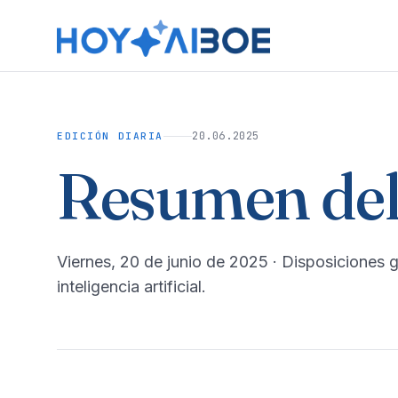
20.06.2025
EDICIÓN DIARIA
Resumen del
viernes, 20 de junio de 2025
· Disposiciones 
inteligencia artificial.