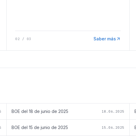
Saber más
02
/
03
BOE del
18 de junio de 2025
5
18.06.2025
BOE del
15 de junio de 2025
5
15.06.2025