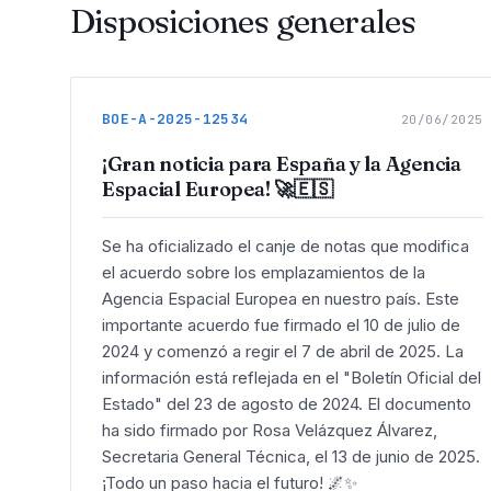
Disposiciones generales
BOE-A-2025-12534
20/06/2025
¡Gran noticia para España y la Agencia
Espacial Europea! 🚀🇪🇸
Se ha oficializado el canje de notas que modifica
el acuerdo sobre los emplazamientos de la
Agencia Espacial Europea en nuestro país. Este
importante acuerdo fue firmado el 10 de julio de
2024 y comenzó a regir el 7 de abril de 2025. La
información está reflejada en el "Boletín Oficial del
Estado" del 23 de agosto de 2024. El documento
ha sido firmado por Rosa Velázquez Álvarez,
Secretaria General Técnica, el 13 de junio de 2025.
¡Todo un paso hacia el futuro! 🌌✨