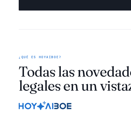
¿QUÉ ES HOYAIBOE?
Todas las novedad
legales en un vista