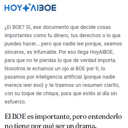
¿El BOE? Sí, ese documento que decide cosas
importantes como tu dinero, tus derechos o lo que
puedes hacer… pero que nadie lee porque, seamos
sinceros, es infumable. Por eso llega HoyAiBOE,
para que no te pierdas lo que de verdad importa.
Nosotros le echamos un ojo al BOE por ti, lo
pasamos por inteligencia artificial (porque nadie
merece leer eso) y te traemos un resumen clarito,
con su toque de chispa, para que estés al día sin
esfuerzo.
El BOE es importante, pero entenderlo
no tiene por qué ser un drama.