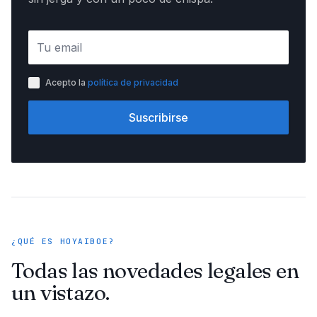
Acepto la
política de privacidad
Suscribirse
¿QUÉ ES HOYAIBOE?
Todas las novedades legales en
un vistazo.