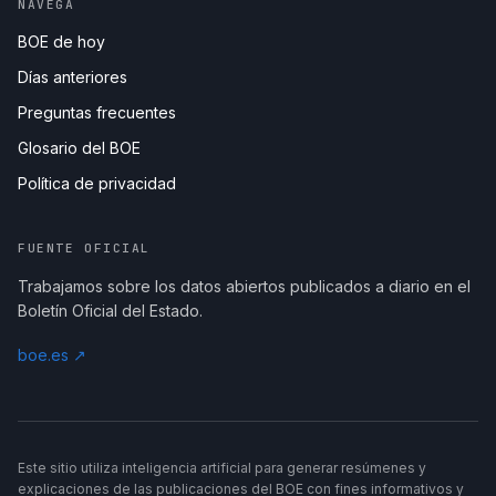
NAVEGA
BOE de hoy
Días anteriores
Preguntas frecuentes
Glosario del BOE
Política de privacidad
FUENTE OFICIAL
Trabajamos sobre los datos abiertos publicados a diario en el
Boletín Oficial del Estado.
boe.es ↗
Este sitio utiliza inteligencia artificial para generar resúmenes y
explicaciones de las publicaciones del BOE con fines informativos y