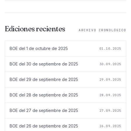
Ediciones recientes
ARCHIVO CRONOLÓGICO
BOE del
1 de octubre de 2025
01.10.2025
BOE del
30 de septiembre de 2025
30.09.2025
BOE del
29 de septiembre de 2025
29.09.2025
BOE del
28 de septiembre de 2025
28.09.2025
BOE del
27 de septiembre de 2025
27.09.2025
BOE del
26 de septiembre de 2025
26.09.2025