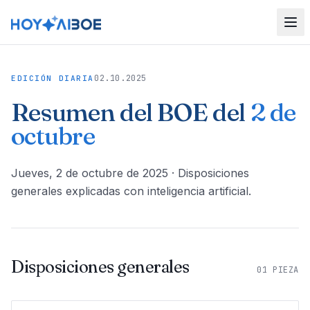
02.10.2025
EDICIÓN DIARIA
Resumen del BOE del
2 de
octubre
jueves, 2 de octubre de 2025
· Disposiciones
generales explicadas con inteligencia artificial.
Disposiciones generales
01
PIEZA