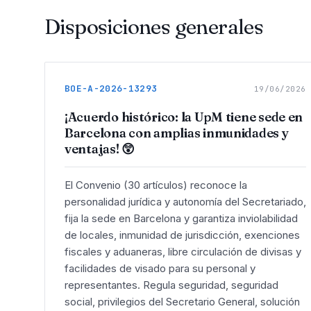
Disposiciones generales
BOE-A-2026-13293
19/06/2026
¡Acuerdo histórico: la UpM tiene sede en
Barcelona con amplias inmunidades y
ventajas! 😲
El Convenio (30 artículos) reconoce la
personalidad jurídica y autonomía del Secretariado,
fija la sede en Barcelona y garantiza inviolabilidad
de locales, inmunidad de jurisdicción, exenciones
fiscales y aduaneras, libre circulación de divisas y
facilidades de visado para su personal y
representantes. Regula seguridad, seguridad
social, privilegios del Secretario General, solución