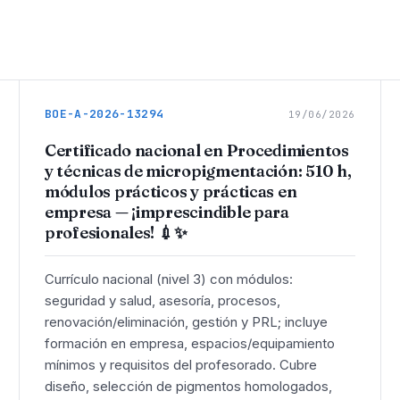
BOE-A-2026-13294
19/06/2026
Certificado nacional en Procedimientos
y técnicas de micropigmentación: 510 h,
módulos prácticos y prácticas en
empresa — ¡imprescindible para
profesionales! 💉✨
Currículo nacional (nivel 3) con módulos:
seguridad y salud, asesoría, procesos,
renovación/eliminación, gestión y PRL; incluye
formación en empresa, espacios/equipamiento
mínimos y requisitos del profesorado. Cubre
diseño, selección de pigmentos homologados,