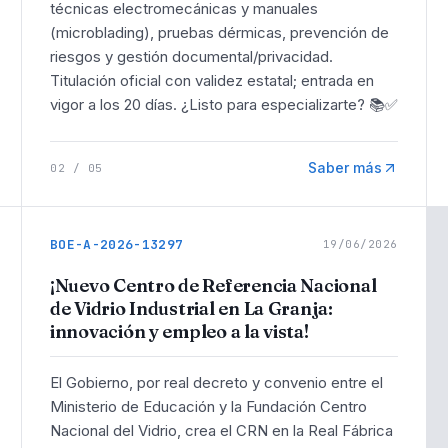
técnicas electromecánicas y manuales
(microblading), pruebas dérmicas, prevención de
riesgos y gestión documental/privacidad.
Titulación oficial con validez estatal; entrada en
vigor a los 20 días. ¿Listo para especializarte? 📚✅
Saber más
02
/
05
BOE-A-2026-13297
19/06/2026
¡Nuevo Centro de Referencia Nacional
de Vidrio Industrial en La Granja:
innovación y empleo a la vista!
El Gobierno, por real decreto y convenio entre el
Ministerio de Educación y la Fundación Centro
Nacional del Vidrio, crea el CRN en la Real Fábrica