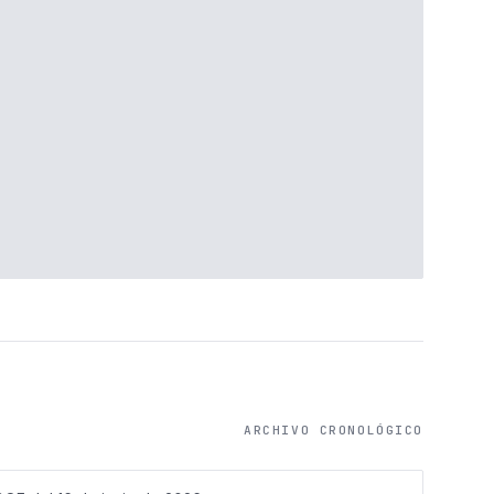
ARCHIVO CRONOLÓGICO