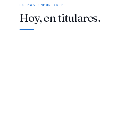
LO MÁS IMPORTANTE
Hoy, en titulares.