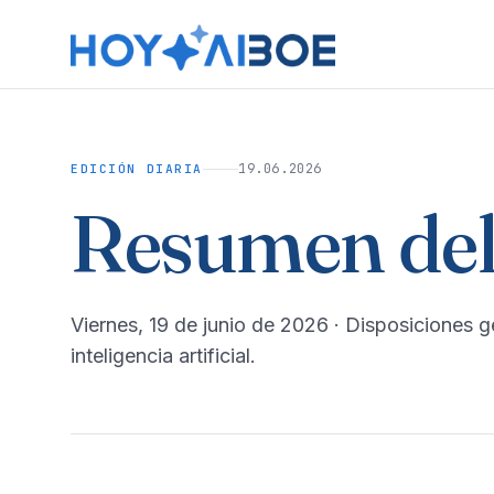
19.06.2026
EDICIÓN DIARIA
Resumen del
viernes, 19 de junio de 2026
· Disposiciones g
inteligencia artificial.