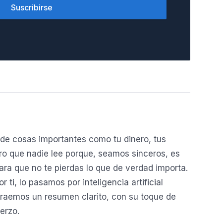
Suscribirse
de cosas importantes como tu dinero, tus
o que nadie lee porque, seamos sinceros, es
ara que no te pierdas lo que de verdad importa.
ti, lo pasamos por inteligencia artificial
traemos un resumen clarito, con su toque de
erzo.