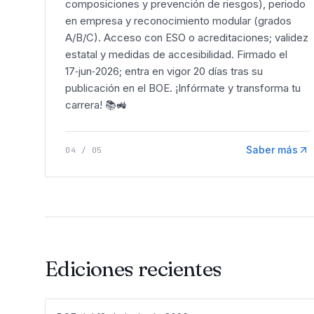
composiciones y prevención de riesgos), periodo
en empresa y reconocimiento modular (grados
A/B/C). Acceso con ESO o acreditaciones; validez
estatal y medidas de accesibilidad. Firmado el
17‑jun‑2026; entra en vigor 20 días tras su
publicación en el BOE. ¡Infórmate y transforma tu
carrera! 📚🚜
Saber más
04
/
05
Ediciones recientes