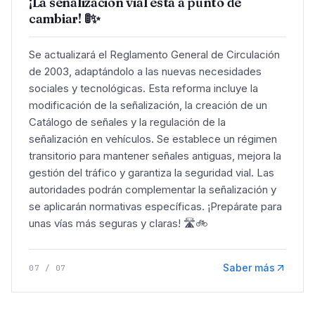
¡La señalización vial está a punto de
cambiar! 🚦✨
Se actualizará el Reglamento General de Circulación
de 2003, adaptándolo a las nuevas necesidades
sociales y tecnológicas. Esta reforma incluye la
modificación de la señalización, la creación de un
Catálogo de señales y la regulación de la
señalización en vehículos. Se establece un régimen
transitorio para mantener señales antiguas, mejora la
gestión del tráfico y garantiza la seguridad vial. Las
autoridades podrán complementar la señalización y
se aplicarán normativas específicas. ¡Prepárate para
unas vías más seguras y claras! 🛣️🚲
Saber más
07
/
07