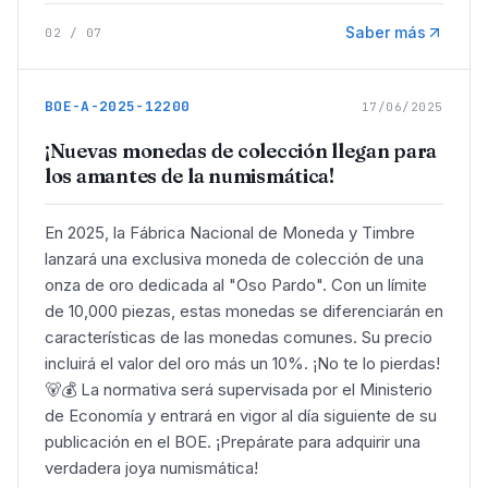
Saber más
02
/
07
BOE-A-2025-12200
17/06/2025
¡Nuevas monedas de colección llegan para
los amantes de la numismática!
En 2025, la Fábrica Nacional de Moneda y Timbre
lanzará una exclusiva moneda de colección de una
onza de oro dedicada al "Oso Pardo". Con un límite
de 10,000 piezas, estas monedas se diferenciarán en
características de las monedas comunes. Su precio
incluirá el valor del oro más un 10%. ¡No te lo pierdas!
🐻💰 La normativa será supervisada por el Ministerio
de Economía y entrará en vigor al día siguiente de su
publicación en el BOE. ¡Prepárate para adquirir una
verdadera joya numismática!