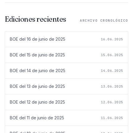
Ediciones recientes
ARCHIVO CRONOLÓGICO
BOE del
16 de junio de 2025
16.06.2025
BOE del
15 de junio de 2025
15.06.2025
BOE del
14 de junio de 2025
14.06.2025
BOE del
13 de junio de 2025
13.06.2025
BOE del
12 de junio de 2025
12.06.2025
BOE del
11 de junio de 2025
11.06.2025