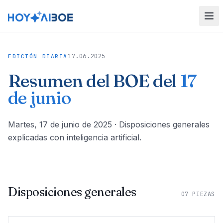
17.06.2025
EDICIÓN DIARIA
Resumen del BOE del
17
de junio
martes, 17 de junio de 2025
· Disposiciones generales
explicadas con inteligencia artificial.
Disposiciones generales
07
PIEZAS