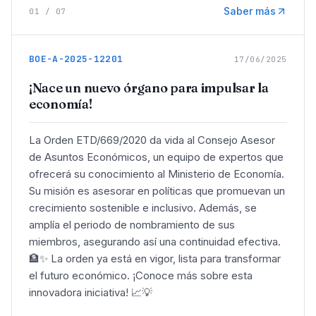
Saber más
01
/
07
BOE-A-2025-12201
17/06/2025
¡Nace un nuevo órgano para impulsar la
economía!
La Orden ETD/669/2020 da vida al Consejo Asesor
de Asuntos Económicos, un equipo de expertos que
ofrecerá su conocimiento al Ministerio de Economía.
Su misión es asesorar en políticas que promuevan un
crecimiento sostenible e inclusivo. Además, se
amplía el periodo de nombramiento de sus
miembros, asegurando así una continuidad efectiva.
🏦✨ La orden ya está en vigor, lista para transformar
el futuro económico. ¡Conoce más sobre esta
innovadora iniciativa! 📈💡