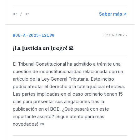
Saber más
03
/
07
BOE-A-2025-12198
17/06/2025
¡La justicia en juego! ⚖️
El Tribunal Constitucional ha admitido a trámite una
cuestión de inconstitucionalidad relacionada con un
artículo de la Ley General Tributaria. Este inciso
podría afectar el derecho a la tutela judicial efectiva.
Las partes implicadas en el caso ordinario tienen 15
días para presentar sus alegaciones tras la
publicación en el BOE. ¿Qué pasará con este
importante asunto? ¡Sigue atento para más
novedades! 📜