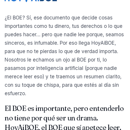
¿El BOE? Sí, ese documento que decide cosas
importantes como tu dinero, tus derechos o lo que
puedes hacer… pero que nadie lee porque, seamos
sinceros, es infumable. Por eso llega HoyAiBOE,
para que no te pierdas lo que de verdad importa.
Nosotros le echamos un ojo al BOE por ti, lo
pasamos por inteligencia artificial (porque nadie
merece leer eso) y te traemos un resumen clarito,
con su toque de chispa, para que estés al día sin
esfuerzo.
El BOE es importante, pero entenderlo
no tiene por qué ser un drama.
HoyAiBOE, el BOE que sí apetece leer.