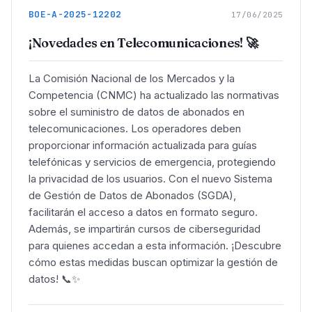
BOE-A-2025-12202
17/06/2025
¡Novedades en Telecomunicaciones! 🚀
La Comisión Nacional de los Mercados y la
Competencia (CNMC) ha actualizado las normativas
sobre el suministro de datos de abonados en
telecomunicaciones. Los operadores deben
proporcionar información actualizada para guías
telefónicas y servicios de emergencia, protegiendo
la privacidad de los usuarios. Con el nuevo Sistema
de Gestión de Datos de Abonados (SGDA),
facilitarán el acceso a datos en formato seguro.
Además, se impartirán cursos de ciberseguridad
para quienes accedan a esta información. ¡Descubre
cómo estas medidas buscan optimizar la gestión de
datos! 📞✨