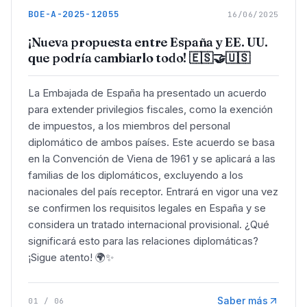
BOE-A-2025-12055
16/06/2025
¡Nueva propuesta entre España y EE. UU.
que podría cambiarlo todo! 🇪🇸🤝🇺🇸
La Embajada de España ha presentado un acuerdo
para extender privilegios fiscales, como la exención
de impuestos, a los miembros del personal
diplomático de ambos países. Este acuerdo se basa
en la Convención de Viena de 1961 y se aplicará a las
familias de los diplomáticos, excluyendo a los
nacionales del país receptor. Entrará en vigor una vez
se confirmen los requisitos legales en España y se
considera un tratado internacional provisional. ¿Qué
significará esto para las relaciones diplomáticas?
¡Sigue atento! 🌍✨
Saber más
01
/
06