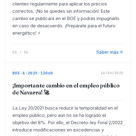
clientes regularmente para aplicar los precios
correctos. ¡No te quedes sin información! Este
cambio se publicará en el BOE y podrás impugnarlo
en caso de desacuerdo. ¡Prepárate para el futuro
energético! ⚡️
Saber más
05
/
06
BOE-A-2025-12060
16/06/2025
¡Importante cambio en el empleo público
de Navarra! 🚀
La Ley 20/2021 busca reducir la temporalidad en el
empleo público, pero aún no se ha logrado el
objetivo del 8%. Por ello, el Decreto-ley Foral 2/2022
introduce modificaciones en excedencias y