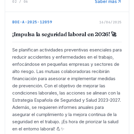
Saber más
02
/
06
BOE-A-2025-12059
16/06/2025
¡Impulsa la seguridad laboral en 2026! 🚀
Se planifican actividades preventivas esenciales para
reducir accidentes y enfermedades en el trabajo,
enfocándose en pequeñas empresas y sectores de
alto riesgo. Las mutuas colaboradoras recibirán
financiación para asesorar e implementar medidas
de prevención. Con el objetivo de mejorar las
condiciones laborales, las acciones se alinean con la
Estrategia Española de Seguridad y Salud 2023-2027.
Además, se requieren informes anuales para
asegurar el cumplimiento y la mejora continua de la
seguridad en el trabajo. ¡Es hora de priorizar la salud
en el entorno laboral! 💪✨