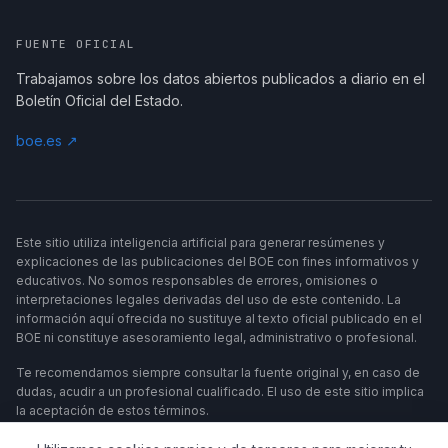
FUENTE OFICIAL
Trabajamos sobre los datos abiertos publicados a diario en el
Boletín Oficial del Estado.
boe.es ↗
Este sitio utiliza inteligencia artificial para generar resúmenes y
explicaciones de las publicaciones del BOE con fines informativos y
educativos. No somos responsables de errores, omisiones o
interpretaciones legales derivadas del uso de este contenido. La
información aquí ofrecida no sustituye al texto oficial publicado en el
BOE ni constituye asesoramiento legal, administrativo o profesional.
Te recomendamos siempre consultar la fuente original y, en caso de
dudas, acudir a un profesional cualificado. El uso de este sitio implica
la aceptación de estos términos.