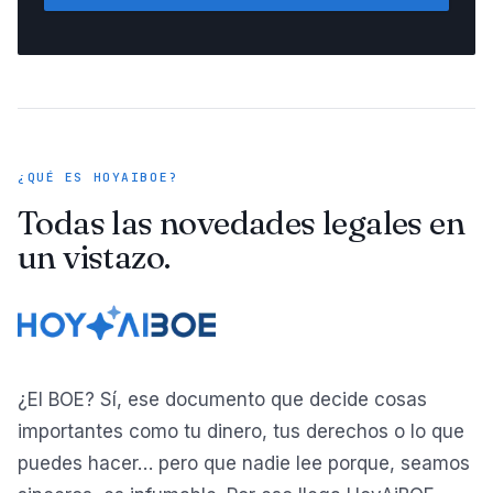
¿QUÉ ES HOYAIBOE?
Todas las novedades legales en
un vistazo.
¿El BOE? Sí, ese documento que decide cosas
importantes como tu dinero, tus derechos o lo que
puedes hacer… pero que nadie lee porque, seamos