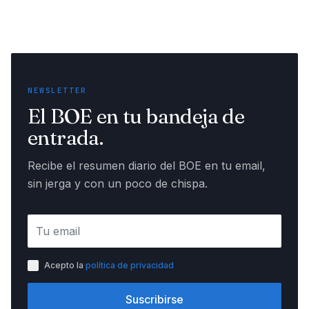
NEWSLETTER
El BOE en tu bandeja de
entrada.
Recibe el resumen diario del BOE en tu email,
sin jerga y con un poco de chispa.
Acepto la
política de privacidad
Suscribirse