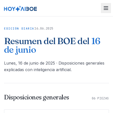
16.06.2025
EDICIÓN DIARIA
Resumen del BOE del
16
de junio
lunes, 16 de junio de 2025
· Disposiciones generales
explicadas con inteligencia artificial.
Disposiciones generales
06
PIEZAS