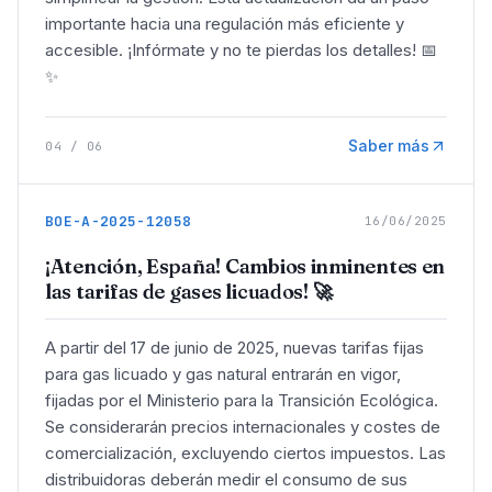
importante hacia una regulación más eficiente y
accesible. ¡Infórmate y no te pierdas los detalles! 📅
✨
Saber más
04
/
06
BOE-A-2025-12058
16/06/2025
¡Atención, España! Cambios inminentes en
las tarifas de gases licuados! 🚀
A partir del 17 de junio de 2025, nuevas tarifas fijas
para gas licuado y gas natural entrarán en vigor,
fijadas por el Ministerio para la Transición Ecológica.
Se considerarán precios internacionales y costes de
comercialización, excluyendo ciertos impuestos. Las
distribuidoras deberán medir el consumo de sus