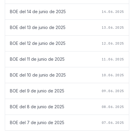
BOE del
14 de junio de 2025
14.06.2025
BOE del
13 de junio de 2025
13.06.2025
BOE del
12 de junio de 2025
12.06.2025
BOE del
11 de junio de 2025
11.06.2025
BOE del
10 de junio de 2025
10.06.2025
BOE del
9 de junio de 2025
09.06.2025
BOE del
8 de junio de 2025
08.06.2025
BOE del
7 de junio de 2025
07.06.2025