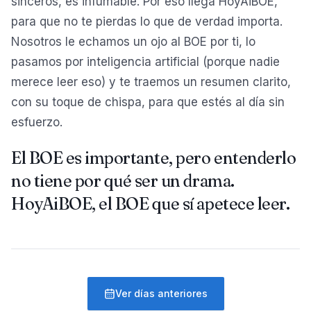
sinceros, es infumable. Por eso llega HoyAiBOE,
para que no te pierdas lo que de verdad importa.
Nosotros le echamos un ojo al BOE por ti, lo
pasamos por inteligencia artificial (porque nadie
merece leer eso) y te traemos un resumen clarito,
con su toque de chispa, para que estés al día sin
esfuerzo.
El BOE es importante, pero entenderlo
no tiene por qué ser un drama.
HoyAiBOE, el BOE que sí apetece leer.
Ver días anteriores