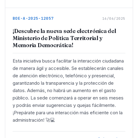
BOE-A-2025-12057
16/06/2025
¡Descubre la nueva sede electrónica del
Ministerio de Política Territorial y
Memoria Democrática!
Esta iniciativa busca facilitar la interacción ciudadana
de manera ágil y accesible. Se establecerán canales
de atención electrónico, telefónico y presencial,
garantizando la transparencia y la protección de
datos. Además, no habrá un aumento en el gasto
público. La sede comenzará a operar en seis meses
y podrás enviar sugerencias y quejas fácilmente.
¡Prepárate para una interacción más eficiente con la
administración! 🚀💻