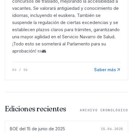
concursos de traslado, mejorando la accesibilidad a
vacantes. Se valorará antigüedad y conocimiento de
idiomas, incluyendo el euskera. También se
suspende la regulación de ciertas excedencias y se
establecen plazos claros para trámites, garantizando
una mayor agilidad en el Servicio Navarro de Salud.
¡Todo esto se someterá al Parlamento para su
aprobación! 📜👥
Saber más
06
/
06
Ediciones recientes
ARCHIVO CRONOLÓGICO
BOE del
15 de junio de 2025
15.06.2025