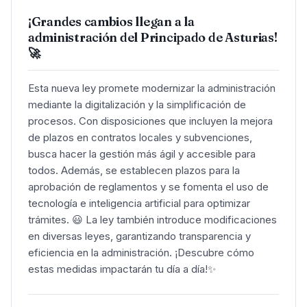
¡Grandes cambios llegan a la
administración del Principado de Asturias!
🚀
Esta nueva ley promete modernizar la administración
mediante la digitalización y la simplificación de
procesos. Con disposiciones que incluyen la mejora
de plazos en contratos locales y subvenciones,
busca hacer la gestión más ágil y accesible para
todos. Además, se establecen plazos para la
aprobación de reglamentos y se fomenta el uso de
tecnología e inteligencia artificial para optimizar
trámites. 😃 La ley también introduce modificaciones
en diversas leyes, garantizando transparencia y
eficiencia en la administración. ¡Descubre cómo
estas medidas impactarán tu día a día!✨