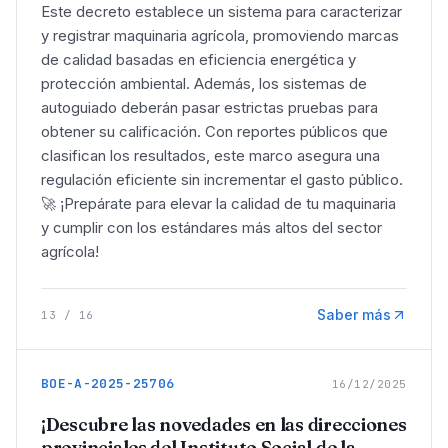
Este decreto establece un sistema para caracterizar
y registrar maquinaria agrícola, promoviendo marcas
de calidad basadas en eficiencia energética y
protección ambiental. Además, los sistemas de
autoguiado deberán pasar estrictas pruebas para
obtener su calificación. Con reportes públicos que
clasifican los resultados, este marco asegura una
regulación eficiente sin incrementar el gasto público.
🚀 ¡Prepárate para elevar la calidad de tu maquinaria
y cumplir con los estándares más altos del sector
agrícola!
Saber más
13
/
16
BOE-A-2025-25706
16/12/2025
¡Descubre las novedades en las direcciones
provinciales del Instituto Social de la