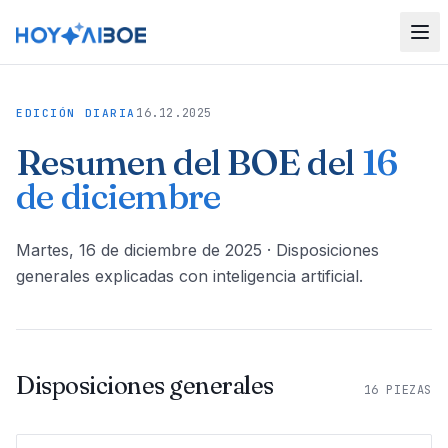
16.12.2025
EDICIÓN DIARIA
Resumen del BOE del
16
de diciembre
martes, 16 de diciembre de 2025
· Disposiciones
generales explicadas con inteligencia artificial.
Disposiciones generales
16
PIEZAS