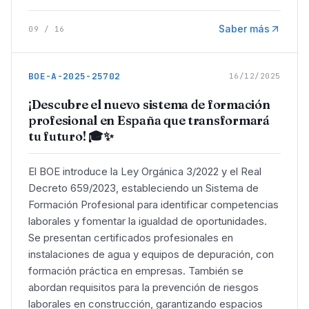
Saber más
09
/
16
BOE-A-2025-25702
16/12/2025
¡Descubre el nuevo sistema de formación
profesional en España que transformará
tu futuro! 🎓✨
El BOE introduce la Ley Orgánica 3/2022 y el Real
Decreto 659/2023, estableciendo un Sistema de
Formación Profesional para identificar competencias
laborales y fomentar la igualdad de oportunidades.
Se presentan certificados profesionales en
instalaciones de agua y equipos de depuración, con
formación práctica en empresas. También se
abordan requisitos para la prevención de riesgos
laborales en construcción, garantizando espacios