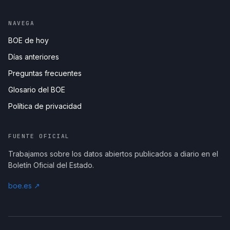
NAVEGA
BOE de hoy
Días anteriores
Preguntas frecuentes
Glosario del BOE
Política de privacidad
FUENTE OFICIAL
Trabajamos sobre los datos abiertos publicados a diario en el
Boletín Oficial del Estado.
boe.es ↗