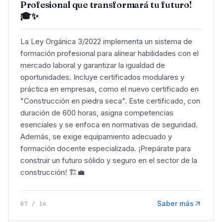
Profesional que transformará tu futuro!
🎓✨
La Ley Orgánica 3/2022 implementa un sistema de
formación profesional para alinear habilidades con el
mercado laboral y garantizar la igualdad de
oportunidades. Incluye certificados modulares y
práctica en empresas, como el nuevo certificado en
"Construcción en piedra seca". Este certificado, con
duración de 600 horas, asigna competencias
esenciales y se enfoca en normativas de seguridad.
Además, se exige equipamiento adecuado y
formación docente especializada. ¡Prepárate para
construir un futuro sólido y seguro en el sector de la
construcción! 🏗️💼
Saber más
07
/
16