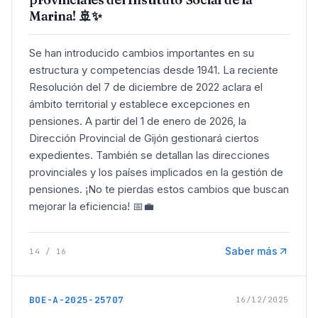
Marina! 🚢✨
Se han introducido cambios importantes en su
estructura y competencias desde 1941. La reciente
Resolución del 7 de diciembre de 2022 aclara el
ámbito territorial y establece excepciones en
pensiones. A partir del 1 de enero de 2026, la
Dirección Provincial de Gijón gestionará ciertos
expedientes. También se detallan las direcciones
provinciales y los países implicados en la gestión de
pensiones. ¡No te pierdas estos cambios que buscan
mejorar la eficiencia! 📅💼
Saber más
14
/
16
BOE-A-2025-25707
16/12/2025