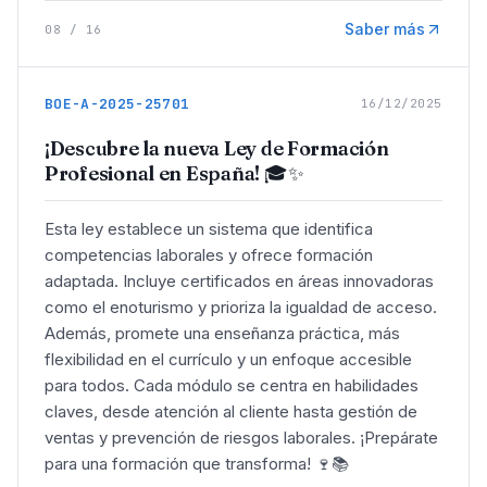
Saber más
08
/
16
BOE-A-2025-25701
16/12/2025
¡Descubre la nueva Ley de Formación
Profesional en España!
🎓✨
Esta ley establece un sistema que identifica
competencias laborales y ofrece formación
adaptada. Incluye certificados en áreas innovadoras
como el enoturismo y prioriza la igualdad de acceso.
Además, promete una enseñanza práctica, más
flexibilidad en el currículo y un enfoque accesible
para todos. Cada módulo se centra en habilidades
claves, desde atención al cliente hasta gestión de
ventas y prevención de riesgos laborales. ¡Prepárate
para una formación que transforma! 🍷📚