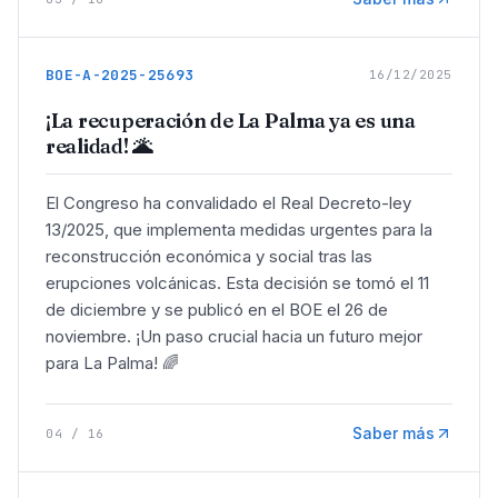
BOE-A-2025-25693
16/12/2025
¡La recuperación de La Palma ya es una
realidad! 🌋
El Congreso ha convalidado el Real Decreto-ley
13/2025, que implementa medidas urgentes para la
reconstrucción económica y social tras las
erupciones volcánicas. Esta decisión se tomó el 11
de diciembre y se publicó en el BOE el 26 de
noviembre. ¡Un paso crucial hacia un futuro mejor
para La Palma! 🌈
Saber más
04
/
16