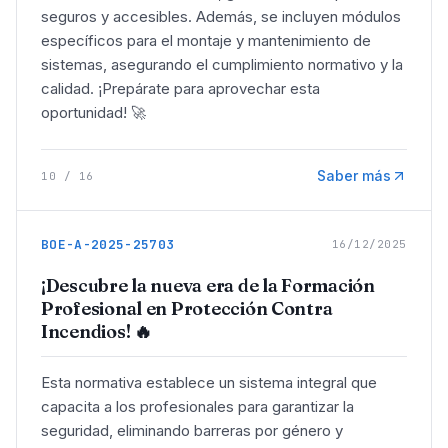
seguros y accesibles. Además, se incluyen módulos
específicos para el montaje y mantenimiento de
sistemas, asegurando el cumplimiento normativo y la
calidad. ¡Prepárate para aprovechar esta
oportunidad! 🚀
Saber más
10
/
16
BOE-A-2025-25703
16/12/2025
¡Descubre la nueva era de la Formación
Profesional en Protección Contra
Incendios! 🔥
Esta normativa establece un sistema integral que
capacita a los profesionales para garantizar la
seguridad, eliminando barreras por género y