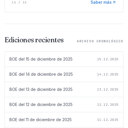
Saber más
16
/
16
Ediciones recientes
ARCHIVO CRONOLÓGICO
BOE del
15 de diciembre de 2025
15.12.2025
BOE del
14 de diciembre de 2025
14.12.2025
BOE del
13 de diciembre de 2025
13.12.2025
BOE del
12 de diciembre de 2025
12.12.2025
BOE del
11 de diciembre de 2025
11.12.2025