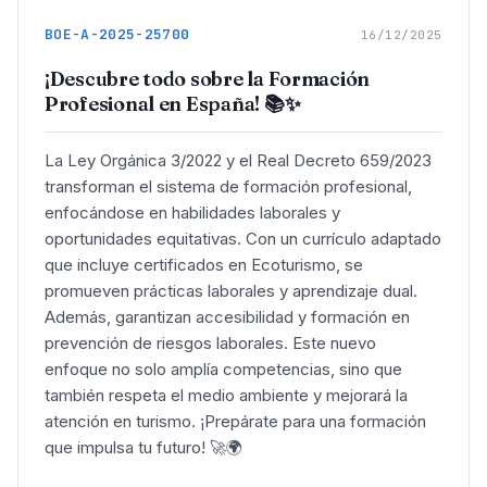
BOE-A-2025-25700
16/12/2025
¡Descubre todo sobre la Formación
Profesional en España! 📚✨
La Ley Orgánica 3/2022 y el Real Decreto 659/2023
transforman el sistema de formación profesional,
enfocándose en habilidades laborales y
oportunidades equitativas. Con un currículo adaptado
que incluye certificados en Ecoturismo, se
promueven prácticas laborales y aprendizaje dual.
Además, garantizan accesibilidad y formación en
prevención de riesgos laborales. Este nuevo
enfoque no solo amplía competencias, sino que
también respeta el medio ambiente y mejorará la
atención en turismo. ¡Prepárate para una formación
que impulsa tu futuro! 🚀🌍