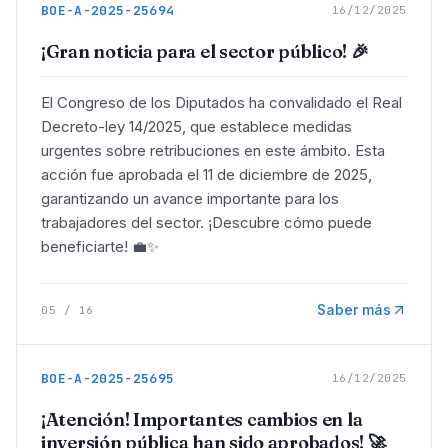
BOE-A-2025-25694
16/12/2025
¡Gran noticia para el sector público! 🎉
El Congreso de los Diputados ha convalidado el Real
Decreto-ley 14/2025, que establece medidas
urgentes sobre retribuciones en este ámbito. Esta
acción fue aprobada el 11 de diciembre de 2025,
garantizando un avance importante para los
trabajadores del sector. ¡Descubre cómo puede
beneficiarte! 💼✨
Saber más
05
/
16
BOE-A-2025-25695
16/12/2025
¡Atención! Importantes cambios en la
inversión pública han sido aprobados! 🚀