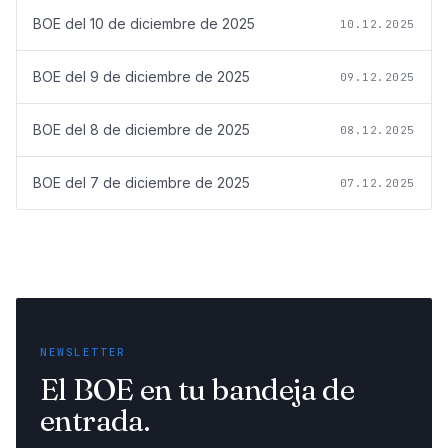
BOE del
10 de diciembre de 2025
10.12.2025
BOE del
9 de diciembre de 2025
09.12.2025
BOE del
8 de diciembre de 2025
08.12.2025
BOE del
7 de diciembre de 2025
07.12.2025
NEWSLETTER
El BOE en tu bandeja de
entrada.