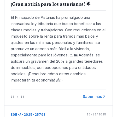
¡Gran noticia para los asturianos! 🌟
El Principado de Asturias ha promulgado una
innovadora ley tributaria que busca beneficiar a las
clases medias y trabajadoras. Con reducciones en el
impuesto sobre la renta para tramos más bajos y
ajustes en los mínimos personales y familiares, se
promueve un acceso más fácil a la vivienda,
especialmente para los jóvenes. 📉🏡 Además, se
aplicará un gravamen del 20% a grandes tenedores
de inmuebles, con excepciones para entidades
sociales. ¡Descubre cómo estos cambios
impactarán tu economía! 💰✨
Saber más
15
/
16
BOE-A-2025-25708
16/12/2025