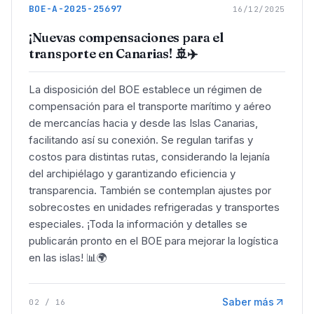
BOE-A-2025-25697
16/12/2025
¡Nuevas compensaciones para el
transporte en Canarias! 🚢✈️
La disposición del BOE establece un régimen de
compensación para el transporte marítimo y aéreo
de mercancías hacia y desde las Islas Canarias,
facilitando así su conexión. Se regulan tarifas y
costos para distintas rutas, considerando la lejanía
del archipiélago y garantizando eficiencia y
transparencia. También se contemplan ajustes por
sobrecostes en unidades refrigeradas y transportes
especiales. ¡Toda la información y detalles se
publicarán pronto en el BOE para mejorar la logística
en las islas! 📊🌍
Saber más
02
/
16