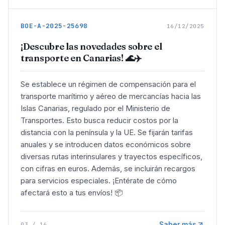
BOE-A-2025-25698
16/12/2025
¡Descubre las novedades sobre el
transporte en Canarias! 🌊✈️
Se establece un régimen de compensación para el
transporte marítimo y aéreo de mercancías hacia las
Islas Canarias, regulado por el Ministerio de
Transportes. Esto busca reducir costos por la
distancia con la península y la UE. Se fijarán tarifas
anuales y se introducen datos económicos sobre
diversas rutas interinsulares y trayectos específicos,
con cifras en euros. Además, se incluirán recargos
para servicios especiales. ¡Entérate de cómo
afectará esto a tus envíos! 📦
Saber más
03
/
16