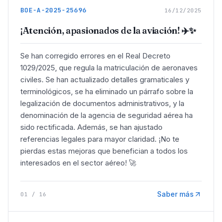
BOE-A-2025-25696
16/12/2025
¡Atención, apasionados de la aviación! ✈️✨
Se han corregido errores en el Real Decreto
1029/2025, que regula la matriculación de aeronaves
civiles. Se han actualizado detalles gramaticales y
terminológicos, se ha eliminado un párrafo sobre la
legalización de documentos administrativos, y la
denominación de la agencia de seguridad aérea ha
sido rectificada. Además, se han ajustado
referencias legales para mayor claridad. ¡No te
pierdas estas mejoras que benefician a todos los
interesados en el sector aéreo! 🚀
Saber más
01
/
16