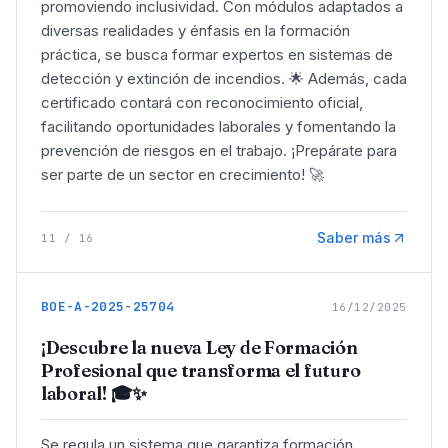
promoviendo inclusividad. Con módulos adaptados a
diversas realidades y énfasis en la formación
práctica, se busca formar expertos en sistemas de
detección y extinción de incendios. 🌟 Además, cada
certificado contará con reconocimiento oficial,
facilitando oportunidades laborales y fomentando la
prevención de riesgos en el trabajo. ¡Prepárate para
ser parte de un sector en crecimiento! 🚀
Saber más
11
/
16
BOE-A-2025-25704
16/12/2025
¡Descubre la nueva Ley de Formación
Profesional que transforma el futuro
laboral! 🎓✨
Se regula un sistema que garantiza formación