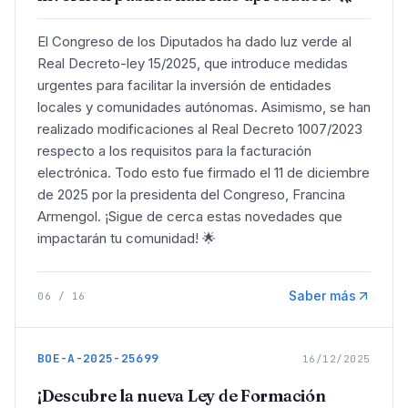
El Congreso de los Diputados ha dado luz verde al
Real Decreto-ley 15/2025, que introduce medidas
urgentes para facilitar la inversión de entidades
locales y comunidades autónomas. Asimismo, se han
realizado modificaciones al Real Decreto 1007/2023
respecto a los requisitos para la facturación
electrónica. Todo esto fue firmado el 11 de diciembre
de 2025 por la presidenta del Congreso, Francina
Armengol. ¡Sigue de cerca estas novedades que
impactarán tu comunidad! 🌟
Saber más
06
/
16
BOE-A-2025-25699
16/12/2025
¡Descubre la nueva Ley de Formación