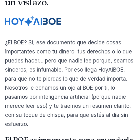
un vistazo.
¿El BOE? Sí, ese documento que decide cosas
importantes como tu dinero, tus derechos o lo que
puedes hacer… pero que nadie lee porque, seamos
sinceros, es infumable. Por eso llega HoyAiBOE,
para que no te pierdas lo que de verdad importa.
Nosotros le echamos un ojo al BOE por ti, lo
pasamos por inteligencia artificial (porque nadie
merece leer eso) y te traemos un resumen clarito,
con su toque de chispa, para que estés al día sin
esfuerzo.