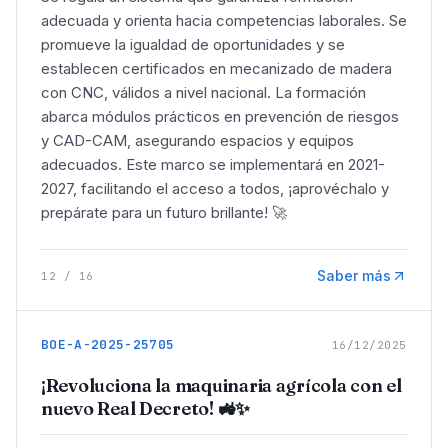
adecuada y orienta hacia competencias laborales. Se
promueve la igualdad de oportunidades y se
establecen certificados en mecanizado de madera
con CNC, válidos a nivel nacional. La formación
abarca módulos prácticos en prevención de riesgos
y CAD-CAM, asegurando espacios y equipos
adecuados. Este marco se implementará en 2021-
2027, facilitando el acceso a todos, ¡aprovéchalo y
prepárate para un futuro brillante! 🚀
Saber más
12
/
16
BOE-A-2025-25705
16/12/2025
¡Revoluciona la maquinaria agrícola con el
nuevo Real Decreto! 🚜✨