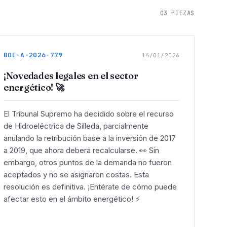
03
PIEZAS
BOE-A-2026-779
14/01/2026
¡Novedades legales en el sector
energético! 🚀
El Tribunal Supremo ha decidido sobre el recurso
de Hidroeléctrica de Silleda, parcialmente
anulando la retribución base a la inversión de 2017
a 2019, que ahora deberá recalcularse. 👀 Sin
embargo, otros puntos de la demanda no fueron
aceptados y no se asignaron costas. Esta
resolución es definitiva. ¡Entérate de cómo puede
afectar esto en el ámbito energético! ⚡