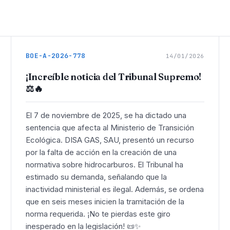
BOE-A-2026-778
14/01/2026
¡Increíble noticia del Tribunal Supremo!
⚖️🔥
El 7 de noviembre de 2025, se ha dictado una
sentencia que afecta al Ministerio de Transición
Ecológica. DISA GAS, SAU, presentó un recurso
por la falta de acción en la creación de una
normativa sobre hidrocarburos. El Tribunal ha
estimado su demanda, señalando que la
inactividad ministerial es ilegal. Además, se ordena
que en seis meses inicien la tramitación de la
norma requerida. ¡No te pierdas este giro
inesperado en la legislación! 📜✨