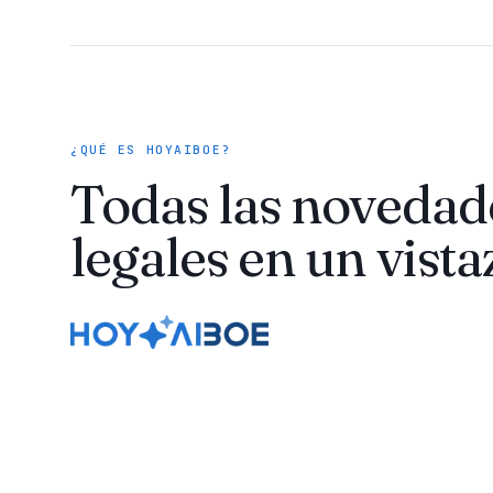
¿QUÉ ES HOYAIBOE?
Todas las novedad
legales en un vista