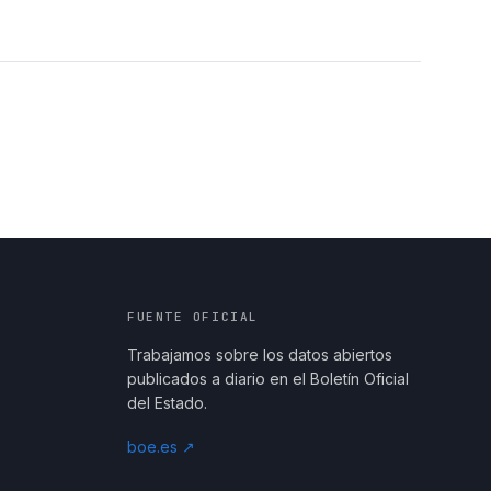
FUENTE OFICIAL
Trabajamos sobre los datos abiertos
publicados a diario en el Boletín Oficial
del Estado.
boe.es ↗