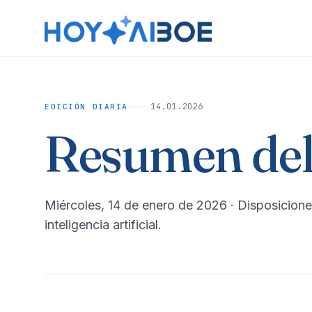
14.01.2026
EDICIÓN DIARIA
Resumen del
miércoles, 14 de enero de 2026
· Disposicione
inteligencia artificial.