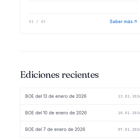
Saber más
01
/
03
Ediciones recientes
BOE del
13 de enero de 2026
13.01.202
BOE del
10 de enero de 2026
10.01.202
BOE del
7 de enero de 2026
07.01.202