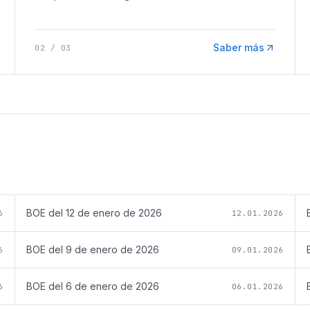
Saber más
02
/
03
BOE del
12 de enero de 2026
6
12.01.2026
BOE del
9 de enero de 2026
6
09.01.2026
BOE del
6 de enero de 2026
6
06.01.2026