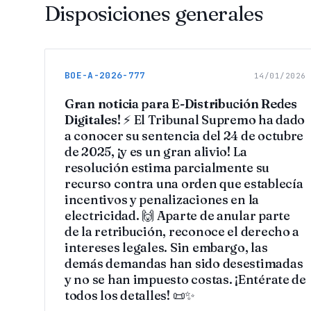
Disposiciones generales
BOE-A-2026-777
14/01/2026
Gran noticia para E-Distribución Redes
Digitales!
⚡ El Tribunal Supremo ha dado
a conocer su sentencia del 24 de octubre
de 2025, ¡y es un gran alivio! La
resolución estima parcialmente su
recurso contra una orden que establecía
incentivos y penalizaciones en la
electricidad. 🙌 Aparte de anular parte
de la retribución, reconoce el derecho a
intereses legales. Sin embargo, las
demás demandas han sido desestimadas
y no se han impuesto costas. ¡Entérate de
todos los detalles! 📜✨