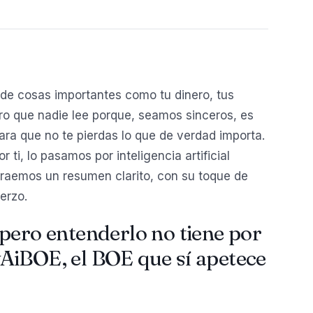
de cosas importantes como tu dinero, tus
o que nadie lee porque, seamos sinceros, es
ara que no te pierdas lo que de verdad importa.
ti, lo pasamos por inteligencia artificial
traemos un resumen clarito, con su toque de
erzo.
pero entenderlo no tiene por
AiBOE, el BOE que sí apetece