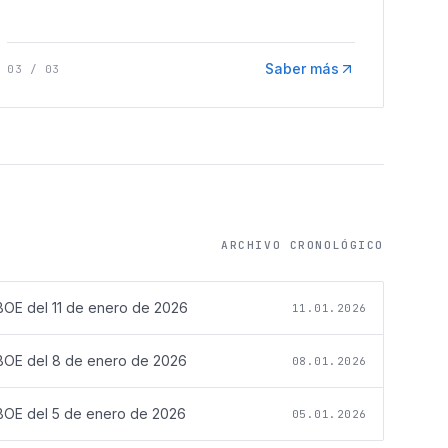
Saber más
03
/
03
ARCHIVO CRONOLÓGICO
BOE del
11 de enero de 2026
11.01.2026
BOE del
8 de enero de 2026
08.01.2026
BOE del
5 de enero de 2026
05.01.2026