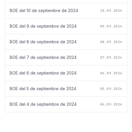
BOE del
10 de septiembre de 2024
10.09.2024
BOE del
9 de septiembre de 2024
09.09.2024
BOE del
8 de septiembre de 2024
08.09.2024
BOE del
7 de septiembre de 2024
07.09.2024
BOE del
6 de septiembre de 2024
06.09.2024
BOE del
5 de septiembre de 2024
05.09.2024
BOE del
4 de septiembre de 2024
04.09.2024