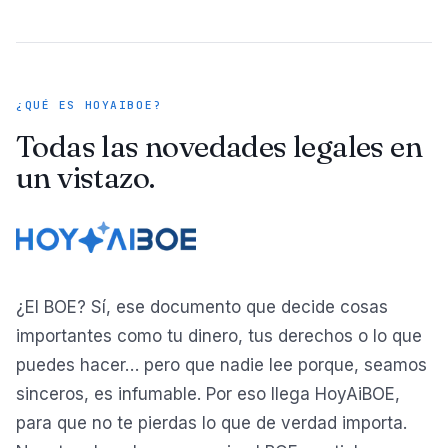
¿QUÉ ES HOYAIBOE?
Todas las novedades legales en
un vistazo.
¿El BOE? Sí, ese documento que decide cosas
importantes como tu dinero, tus derechos o lo que
puedes hacer… pero que nadie lee porque, seamos
sinceros, es infumable. Por eso llega HoyAiBOE,
para que no te pierdas lo que de verdad importa.