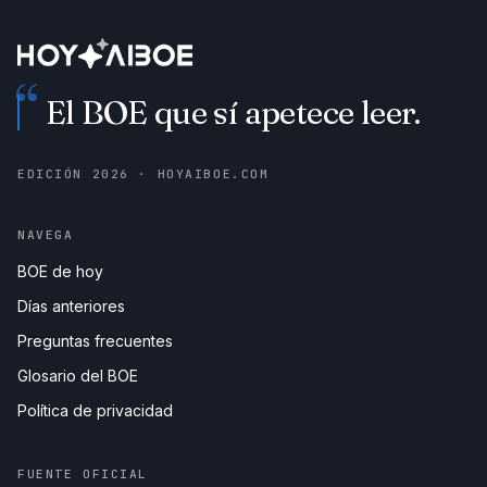
“
El BOE que sí apetece leer.
EDICIÓN
2026
· HOYAIBOE.COM
NAVEGA
BOE de hoy
Días anteriores
Preguntas frecuentes
Glosario del BOE
Política de privacidad
FUENTE OFICIAL