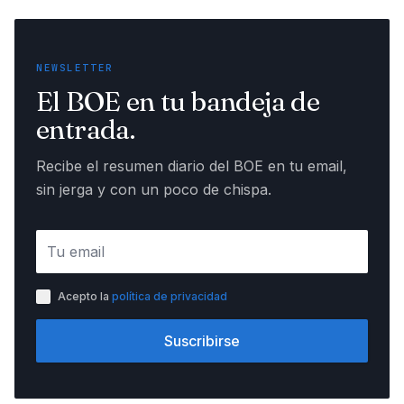
NEWSLETTER
El BOE en tu bandeja de
entrada.
Recibe el resumen diario del BOE en tu email,
sin jerga y con un poco de chispa.
Acepto la
política de privacidad
Suscribirse