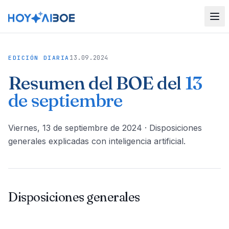
13.09.2024
EDICIÓN DIARIA
Resumen del BOE del
13
de septiembre
viernes, 13 de septiembre de 2024
· Disposiciones
generales explicadas con inteligencia artificial.
Disposiciones generales