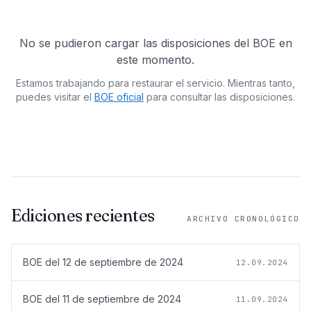
No se pudieron cargar las disposiciones del BOE en
este momento.
Estamos trabajando para restaurar el servicio. Mientras tanto,
puedes visitar el
BOE oficial
para consultar las disposiciones.
Ediciones recientes
ARCHIVO CRONOLÓGICO
BOE del
12 de septiembre de 2024
12.09.2024
BOE del
11 de septiembre de 2024
11.09.2024