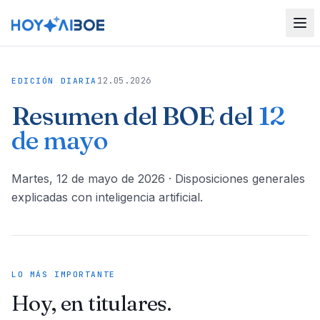
12.05.2026
EDICIÓN DIARIA
Resumen del BOE del
12
de mayo
martes, 12 de mayo de 2026
· Disposiciones generales
explicadas con inteligencia artificial.
LO MÁS IMPORTANTE
Hoy, en titulares.