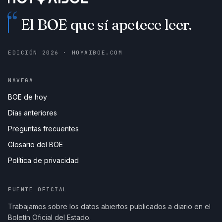
“
El BOE que sí apetece leer.
EDICIÓN
2026
· HOYAIBOE.COM
NAVEGA
BOE de hoy
Días anteriores
Preguntas frecuentes
Glosario del BOE
Política de privacidad
FUENTE OFICIAL
Trabajamos sobre los datos abiertos publicados a diario en el
Boletín Oficial del Estado.