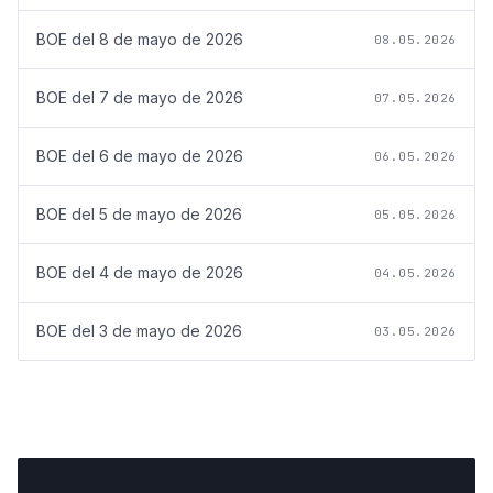
BOE del
8 de mayo de 2026
08.05.2026
BOE del
7 de mayo de 2026
07.05.2026
BOE del
6 de mayo de 2026
06.05.2026
BOE del
5 de mayo de 2026
05.05.2026
BOE del
4 de mayo de 2026
04.05.2026
BOE del
3 de mayo de 2026
03.05.2026