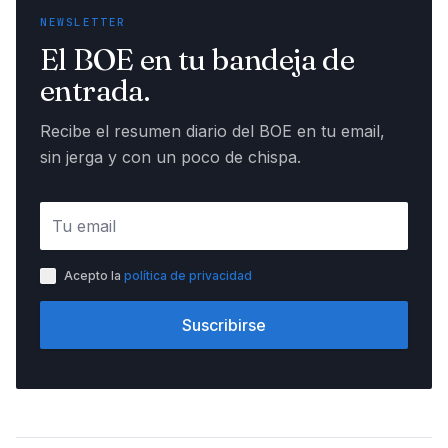
NEWSLETTER
El BOE en tu bandeja de
entrada.
Recibe el resumen diario del BOE en tu email,
sin jerga y con un poco de chispa.
Acepto la
política de privacidad
Suscribirse