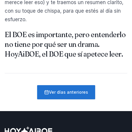
merece leer eso) y te traemos un resumen clarito,
con su toque de chispa, para que estés al día sin
esfuerzo.
El BOE es importante, pero entenderlo
no tiene por qué ser un drama.
HoyAiBOE, el BOE que sí apetece leer.
Ver días anteriores