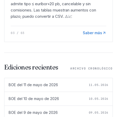
admite tipo ≤ euríbor+20 pb, cancelable y sin
comisiones. Las tablas muestran aumentos con
plazo; puedo convertir a CSV. ⚠️📈
Saber más
03
/
03
Ediciones recientes
ARCHIVO CRONOLÓGICO
BOE del
11 de mayo de 2026
11.05.2026
BOE del
10 de mayo de 2026
10.05.2026
BOE del
9 de mayo de 2026
09.05.2026