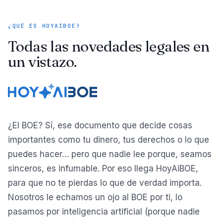
¿QUÉ ES HOYAIBOE?
Todas las novedades legales en
un vistazo.
¿El BOE? Sí, ese documento que decide cosas
importantes como tu dinero, tus derechos o lo que
puedes hacer… pero que nadie lee porque, seamos
sinceros, es infumable. Por eso llega HoyAiBOE,
para que no te pierdas lo que de verdad importa.
Nosotros le echamos un ojo al BOE por ti, lo
pasamos por inteligencia artificial (porque nadie