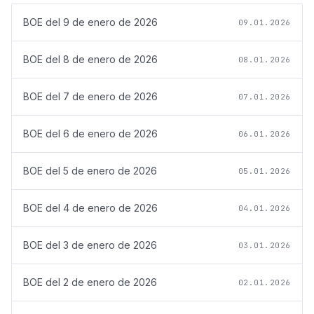
BOE del
9 de enero de 2026
09.01.2026
BOE del
8 de enero de 2026
08.01.2026
BOE del
7 de enero de 2026
07.01.2026
BOE del
6 de enero de 2026
06.01.2026
BOE del
5 de enero de 2026
05.01.2026
BOE del
4 de enero de 2026
04.01.2026
BOE del
3 de enero de 2026
03.01.2026
BOE del
2 de enero de 2026
02.01.2026