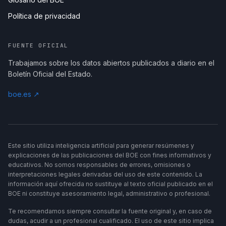
Política de privacidad
FUENTE OFICIAL
Trabajamos sobre los datos abiertos publicados a diario en el
Boletín Oficial del Estado.
boe.es ↗
Este sitio utiliza inteligencia artificial para generar resúmenes y
explicaciones de las publicaciones del BOE con fines informativos y
educativos. No somos responsables de errores, omisiones o
interpretaciones legales derivadas del uso de este contenido. La
información aquí ofrecida no sustituye al texto oficial publicado en el
BOE ni constituye asesoramiento legal, administrativo o profesional.
Te recomendamos siempre consultar la fuente original y, en caso de
dudas, acudir a un profesional cualificado. El uso de este sitio implica