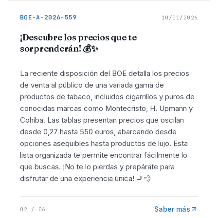
BOE-A-2026-559
10/01/2026
¡Descubre los precios que te
sorprenderán! 💰✨
La reciente disposición del BOE detalla los precios
de venta al público de una variada gama de
productos de tabaco, incluidos cigarrillos y puros de
conocidas marcas como Montecristo, H. Upmann y
Cohiba. Las tablas presentan precios que oscilan
desde 0,27 hasta 550 euros, abarcando desde
opciones asequibles hasta productos de lujo. Esta
lista organizada te permite encontrar fácilmente lo
que buscas. ¡No te lo pierdas y prepárate para
disfrutar de una experiencia única! 🚬💨
Saber más
02
/
06