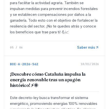
para facilitar la actividad agraria. También se
impulsan medidas para prevenir incendios forestales
y se establecen compensaciones por daños a la
ganadería. Todo esto con el objetivo de fortalecer la
resiliencia del sector. ¡No te quedes atrás y conoce
los beneficios que trae para ti! 💪📈
Saber más
05
/
06
BOE-A-2026-562
10/01/2026
¡Descubre cómo Cataluña impulsa la
energía renovable tras un apagón
histórico! ⚡🌞
Este decreto-ley busca transformar el sistema
energético, promoviendo energías 100% renovables