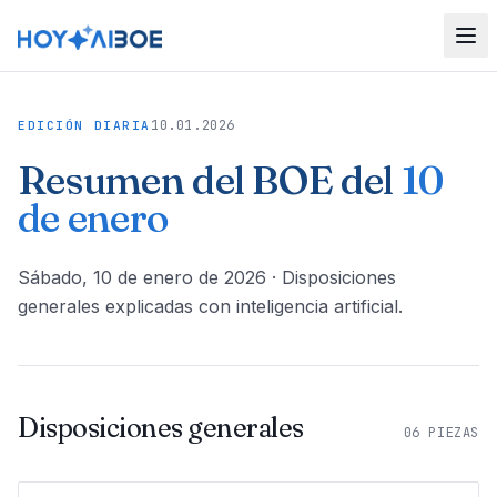
10.01.2026
EDICIÓN DIARIA
Resumen del BOE del
10
de enero
sábado, 10 de enero de 2026
· Disposiciones
generales explicadas con inteligencia artificial.
Disposiciones generales
06
PIEZAS