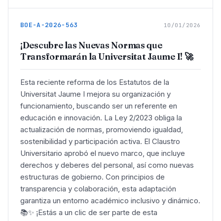
BOE-A-2026-563
10/01/2026
¡Descubre las Nuevas Normas que
Transformarán la Universitat Jaume I! 🚀
Esta reciente reforma de los Estatutos de la
Universitat Jaume I mejora su organización y
funcionamiento, buscando ser un referente en
educación e innovación. La Ley 2/2023 obliga la
actualización de normas, promoviendo igualdad,
sostenibilidad y participación activa. El Claustro
Universitario aprobó el nuevo marco, que incluye
derechos y deberes del personal, así como nuevas
estructuras de gobierno. Con principios de
transparencia y colaboración, esta adaptación
garantiza un entorno académico inclusivo y dinámico.
📚✨ ¡Estás a un clic de ser parte de esta