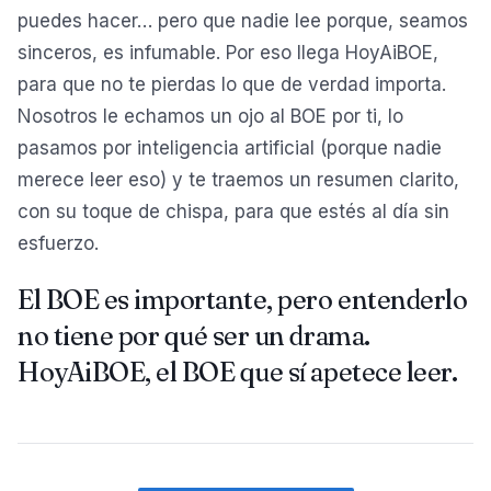
puedes hacer… pero que nadie lee porque, seamos
sinceros, es infumable. Por eso llega HoyAiBOE,
para que no te pierdas lo que de verdad importa.
Nosotros le echamos un ojo al BOE por ti, lo
pasamos por inteligencia artificial (porque nadie
merece leer eso) y te traemos un resumen clarito,
con su toque de chispa, para que estés al día sin
esfuerzo.
El BOE es importante, pero entenderlo
no tiene por qué ser un drama.
HoyAiBOE, el BOE que sí apetece leer.