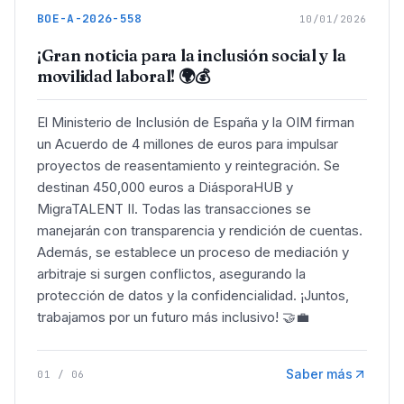
BOE-A-2026-558
10/01/2026
¡Gran noticia para la inclusión social y la
movilidad laboral! 🌍💰
El Ministerio de Inclusión de España y la OIM firman
un Acuerdo de 4 millones de euros para impulsar
proyectos de reasentamiento y reintegración. Se
destinan 450,000 euros a DiásporaHUB y
MigraTALENT II. Todas las transacciones se
manejarán con transparencia y rendición de cuentas.
Además, se establece un proceso de mediación y
arbitraje si surgen conflictos, asegurando la
protección de datos y la confidencialidad. ¡Juntos,
trabajamos por un futuro más inclusivo! 🤝💼
Saber más
01
/
06