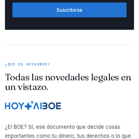
Suscribirse
¿QUÉ ES HOYAIBOE?
Todas las novedades legales en
un vistazo.
¿El BOE? Sí, ese documento que decide cosas
importantes como tu dinero, tus derechos o lo que