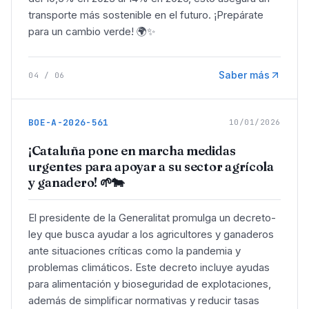
transporte más sostenible en el futuro. ¡Prepárate
para un cambio verde! 🌍✨
Saber más
04
/
06
BOE-A-2026-561
10/01/2026
¡Cataluña pone en marcha medidas
urgentes para apoyar a su sector agrícola
y ganadero! 🌱🐄
El presidente de la Generalitat promulga un decreto-
ley que busca ayudar a los agricultores y ganaderos
ante situaciones críticas como la pandemia y
problemas climáticos. Este decreto incluye ayudas
para alimentación y bioseguridad de explotaciones,
además de simplificar normativas y reducir tasas