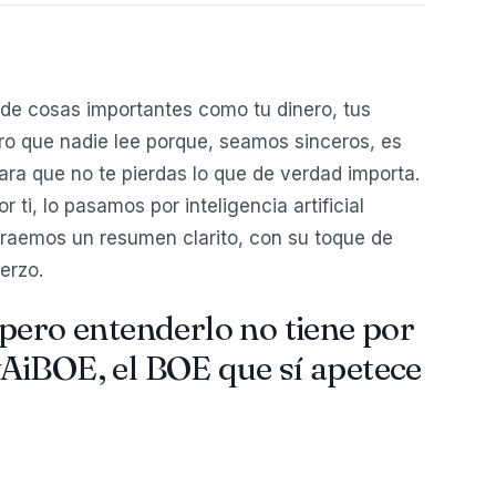
de cosas importantes como tu dinero, tus
o que nadie lee porque, seamos sinceros, es
ara que no te pierdas lo que de verdad importa.
ti, lo pasamos por inteligencia artificial
traemos un resumen clarito, con su toque de
erzo.
pero entenderlo no tiene por
AiBOE, el BOE que sí apetece