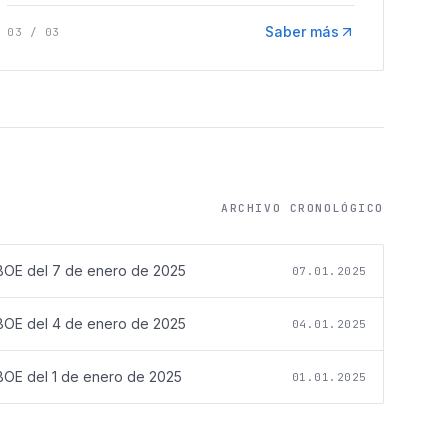
Saber más
03
/
03
ARCHIVO CRONOLÓGICO
BOE del
7 de enero de 2025
07.01.2025
BOE del
4 de enero de 2025
04.01.2025
BOE del
1 de enero de 2025
01.01.2025