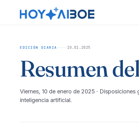
10.01.2025
EDICIÓN DIARIA
Resumen del
viernes, 10 de enero de 2025
· Disposiciones 
inteligencia artificial.