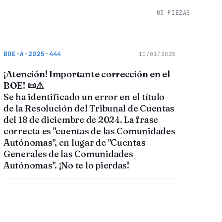
03
PIEZAS
BOE-A-2025-444
10/01/2025
¡Atención! Importante corrección en el
BOE! 📜⚠️
Se ha identificado un error en el título
de la Resolución del Tribunal de Cuentas
del 18 de diciembre de 2024. La frase
correcta es "cuentas de las Comunidades
Autónomas", en lugar de "Cuentas
Generales de las Comunidades
Autónomas". ¡No te lo pierdas!