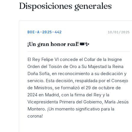
Disposiciones generales
BOE-A-2025-442
10/01/2025
¡Un gran honor real! 👑✨
El Rey Felipe VI concede el Collar de la Insigne
Orden del Toisón de Oro a Su Majestad la Reina
Doña Sofía, en reconocimiento a su dedicación y
servicio. Esta decisión, respaldada por el Consejo
de Ministros, se formalizó el 29 de octubre de
2024 en Madrid, con la firma del Rey y la
Vicepresidenta Primera del Gobierno, María Jesús
Montero. ¡Un momento significativo para la
corona!