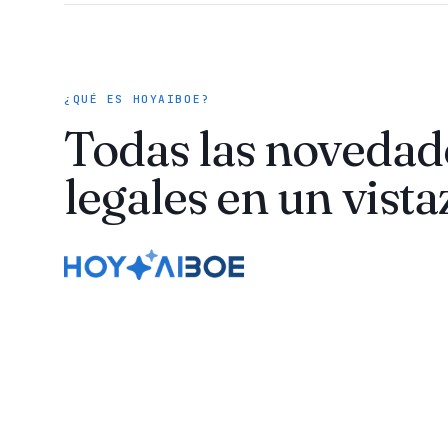
¿QUÉ ES HOYAIBOE?
Todas las novedad
legales en un vista