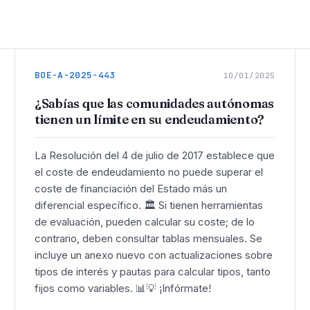
BOE-A-2025-443
10/01/2025
¿Sabías que las comunidades autónomas
tienen un límite en su endeudamiento?
La Resolución del 4 de julio de 2017 establece que
el coste de endeudamiento no puede superar el
coste de financiación del Estado más un
diferencial específico. 🏛️ Si tienen herramientas
de evaluación, pueden calcular su coste; de lo
contrario, deben consultar tablas mensuales. Se
incluye un anexo nuevo con actualizaciones sobre
tipos de interés y pautas para calcular tipos, tanto
fijos como variables. 📊💡 ¡Infórmate!