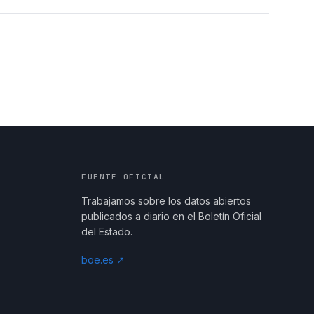
FUENTE OFICIAL
Trabajamos sobre los datos abiertos
publicados a diario en el Boletín Oficial
del Estado.
boe.es ↗