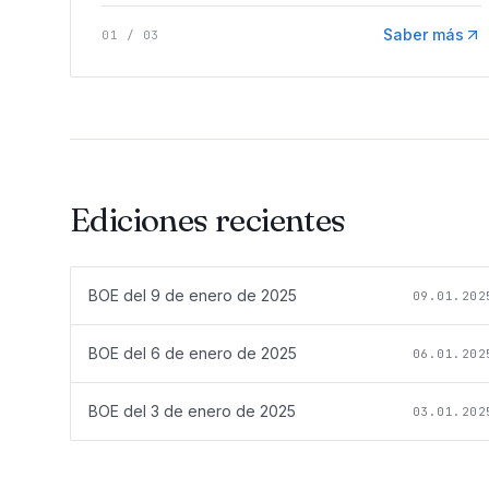
Saber más
01
/
03
Ediciones recientes
BOE del
9 de enero de 2025
09.01.202
BOE del
6 de enero de 2025
06.01.202
BOE del
3 de enero de 2025
03.01.202