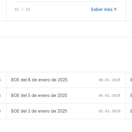
Saber más
02
/
03
BOE del
8 de enero de 2025
5
08.01.2025
BOE del
5 de enero de 2025
5
05.01.2025
BOE del
2 de enero de 2025
5
02.01.2025